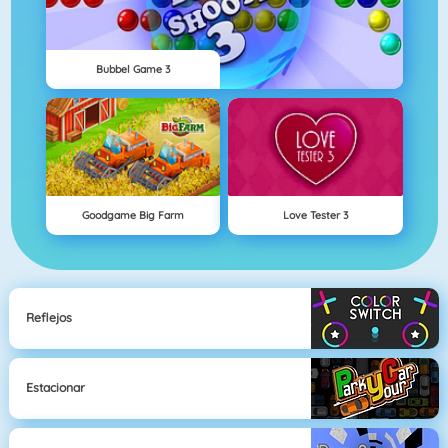
Bubbel Game 3
Goodgame Big Farm
Love Tester 3
Reflejos
Estacionar