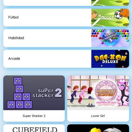
Fútbol
Habilidad
Arcade
Super Stacker 2
Lover Girl