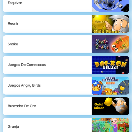
Esquivar
Reunir
Snake
Juegos De Comecocos
Juegos Angry Birds
Buscador De Oro
Granja