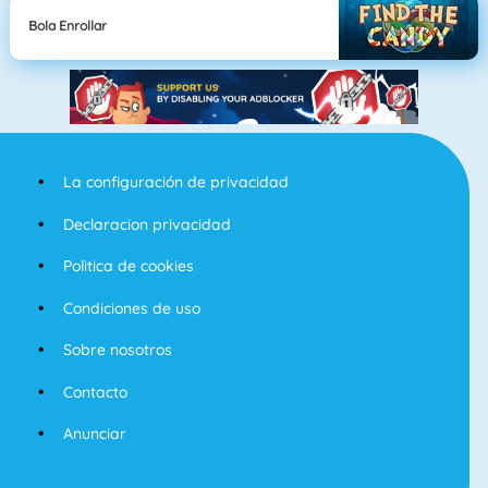
Bola Enrollar
La configuración de privacidad
Declaracion privacidad
Politica de cookies
Condiciones de uso
Sobre nosotros
Contacto
Anunciar