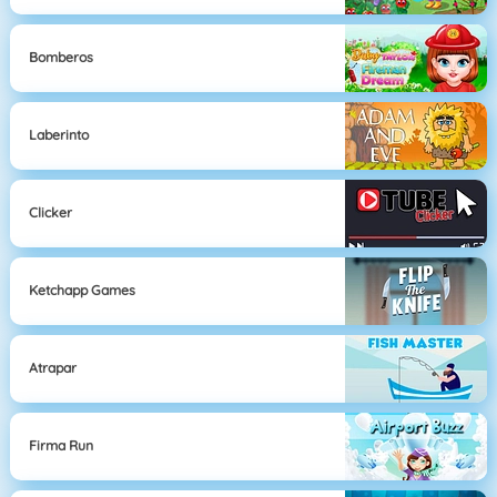
Bomberos
Laberinto
Clicker
Ketchapp Games
Atrapar
Firma Run