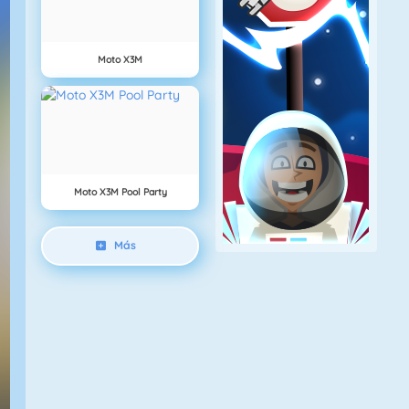
Moto X3M
Moto X3M Pool Party
Más