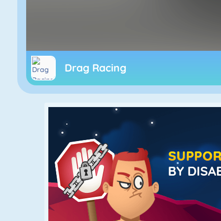
Drag Racing