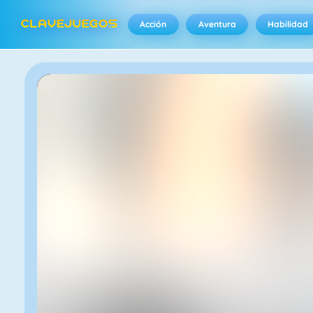
Acción
Aventura
Habilidad