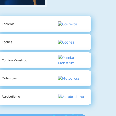
Carreras
Coches
Camión Monstruo
Motocross
Acrobatismo