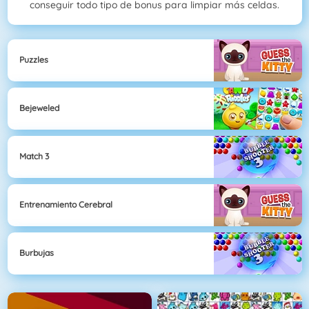
conseguir todo tipo de bonus para limpiar más celdas.
Puzzles
Bejeweled
Match 3
Entrenamiento Cerebral
Burbujas