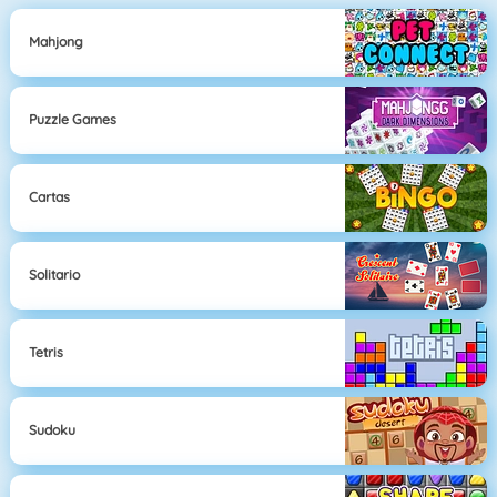
Mahjong
Puzzle Games
Cartas
Solitario
Tetris
Sudoku