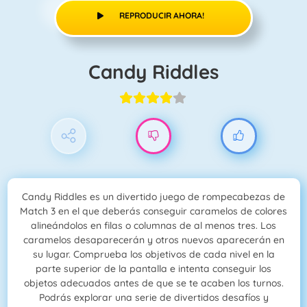
REPRODUCIR AHORA!
Candy Riddles
Candy Riddles es un divertido juego de rompecabezas de
Match 3 en el que deberás conseguir caramelos de colores
alineándolos en filas o columnas de al menos tres. Los
caramelos desaparecerán y otros nuevos aparecerán en
su lugar. Comprueba los objetivos de cada nivel en la
parte superior de la pantalla e intenta conseguir los
objetos adecuados antes de que se te acaben los turnos.
Podrás explorar una serie de divertidos desafíos y