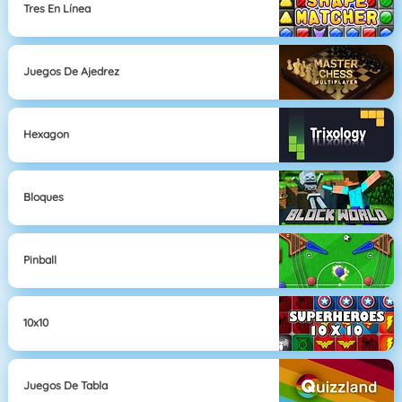
Tres En Línea
Juegos De Ajedrez
Hexagon
Bloques
Pinball
10x10
Juegos De Tabla