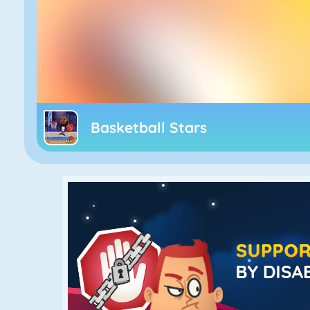
Basketball Stars