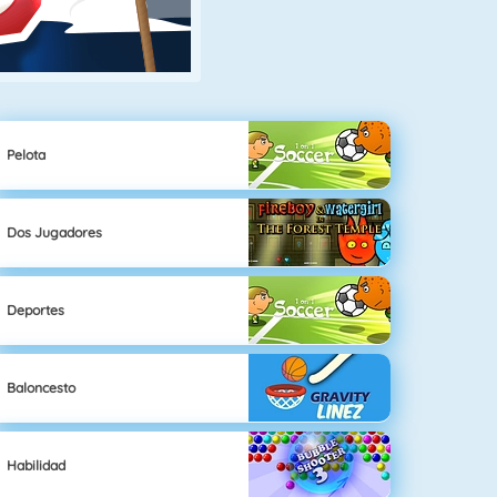
Pelota
Dos Jugadores
Deportes
Baloncesto
Habilidad