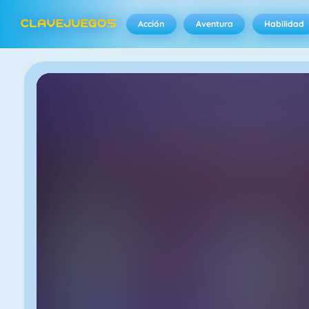
Acción
Aventura
Habilidad