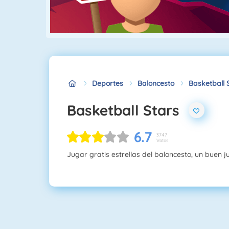
Deportes
Baloncesto
Basketball 
Basketball Stars
6.7
3747
Votos
Jugar gratis estrellas del baloncesto, un buen 