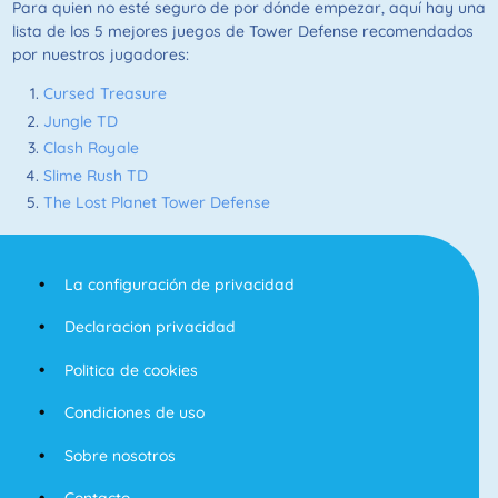
Para quien no esté seguro de por dónde empezar, aquí hay una
lista de los 5 mejores juegos de Tower Defense recomendados
por nuestros jugadores:
Cursed Treasure
Jungle TD
Clash Royale
Slime Rush TD
The Lost Planet Tower Defense
La configuración de privacidad
Declaracion privacidad
Politica de cookies
Condiciones de uso
Sobre nosotros