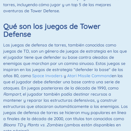
torres, incluyendo cómo jugar y un top 5 de las mejores
aventuras de Tower Defense.
Qué son los juegos de Tower
Defense
Los juegos de defensa de torres, también conocidos como
juegos de TD, son un género de juegos de estrategia en los que
el jugador tiene que defender su base contra oleadas de
enemigos que marchan por un camino sinuoso. Estos juegos se
inspiran en los juegos de estrategia "defender la base" de los
años 80, como
Space Invaders
y
Atari Missile Command
en los
que el jugador debe defender una base contra una serie de
ataques. En juegos posteriores de la década de 1990, como
Rampart
, el jugador también podía destinar recursos a
mantener y reparar las estructuras defensivas, y construir
estructuras que atacaran automáticamente a los enemigos. Los
juegos de defensa de torres se hicieron muy populares en línea
a finales de la década de 2000, con títulos tan conocidos como
Bloons TD
y
Plants vs. Zombies
(¡ambos están disponibles en