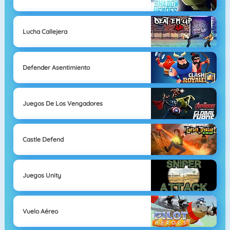
Lucha Callejera
Defender Asentimiento
Juegos De Los Vengadores
Castle Defend
Juegos Unity
Vuelo Aéreo