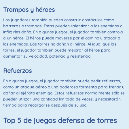
Trampas y héroes
Los jugadores también pueden construir obstáculos como
barreras o trampas. Estas pueden ralentizar a los enemigos o
infligirles daño. En algunos juegos, el jugador también controla
a un héroe. El héroe puede moverse por el camino y atacar a
los enemigos. Las torres no dañan al héroe. Al igual que las
torres, el jugador también puede mejorar al héroe para
aumentar su velocidad, potencia y resistencia.
Refuerzos
En algunos juegos, el jugador también puede pedir refuerzos,
como un ataque aéreo o una poderosa tormenta para frenar y
dañar al ejército enemigo. Estos refuerzos normalmente sólo se
pueden utilizar una cantidad limitada de veces, y necesitarán
tiempo para recargarse después de su uso.
Top 5 de juegos defensa de torres