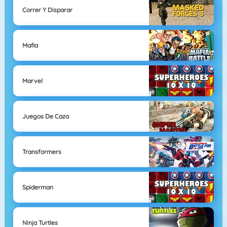
Correr Y Disparar
Mafia
Marvel
Juegos De Caza
Transformers
Spiderman
Ninja Turtles