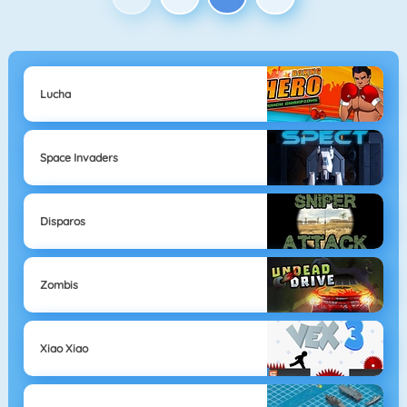
Lucha
Space Invaders
Disparos
Zombis
Xiao Xiao