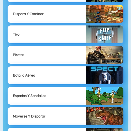
Dispara Y Caminar
Tiro
Piratas
Batalla Aérea
Espadas Y Sandalias
Moverse Y Disparar