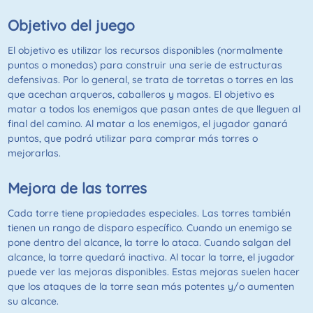
Objetivo del juego
El objetivo es utilizar los recursos disponibles (normalmente
puntos o monedas) para construir una serie de estructuras
defensivas. Por lo general, se trata de torretas o torres en las
que acechan arqueros, caballeros y magos. El objetivo es
matar a todos los enemigos que pasan antes de que lleguen al
final del camino. Al matar a los enemigos, el jugador ganará
puntos, que podrá utilizar para comprar más torres o
mejorarlas.
Mejora de las torres
Cada torre tiene propiedades especiales. Las torres también
tienen un rango de disparo específico. Cuando un enemigo se
pone dentro del alcance, la torre lo ataca. Cuando salgan del
alcance, la torre quedará inactiva. Al tocar la torre, el jugador
puede ver las mejoras disponibles. Estas mejoras suelen hacer
que los ataques de la torre sean más potentes y/o aumenten
su alcance.