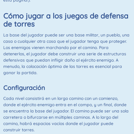
esta página!).
Cómo jugar a los juegos de defensa
de torres
La base del jugador puede ser una base militar, un pueblo, una
casa o cualquier otra cosa que el jugador tenga que proteger.
Los enemigos vienen marchando por el camino. Para
detenerlos, el jugador debe construir una serie de estructuras
defensivas que puedan infligir daño al ejército enemigo. A
menudo, la colocación óptima de las torres es esencial para
ganar la partida.
Configuración
Cada nivel consistirá en un largo camino con un comienzo,
donde el ejército enemigo entra en el campo, y un final, donde
se encuentra la base del jugador. El camino puede ser una sola
carretera o bifurcarse en múltiples caminos. A lo largo del
camino, habrá espacios vacíos donde el jugador puede
construir torres.