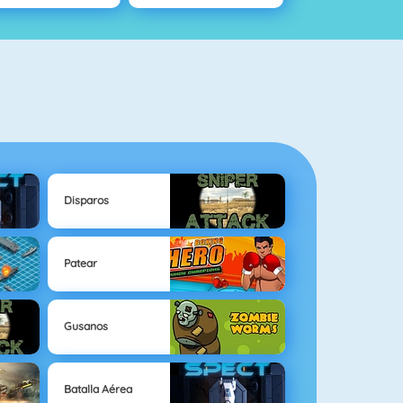
Disparos
Patear
Gusanos
Batalla Aérea