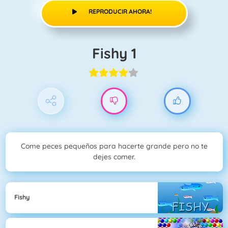
REPRODUCIR AHORA!
Fishy 1
Come peces pequeños para hacerte grande pero no te
dejes comer.
Fishy