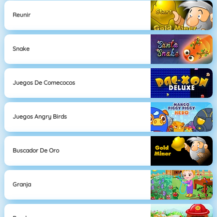
Reunir
Snake
Juegos De Comecocos
Juegos Angry Birds
Buscador De Oro
Granja