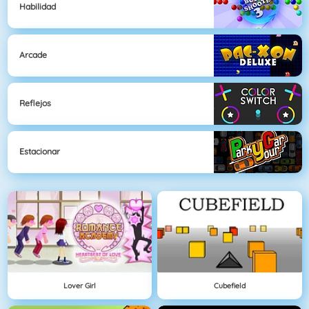
Habilidad
Arcade
Reflejos
Estacionar
Lover Girl
Cubefield