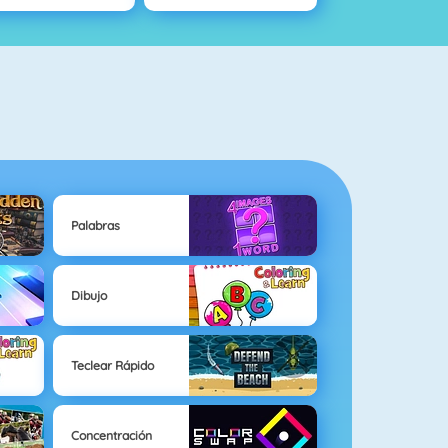
Palabras
Dibujo
Teclear Rápido
Concentración