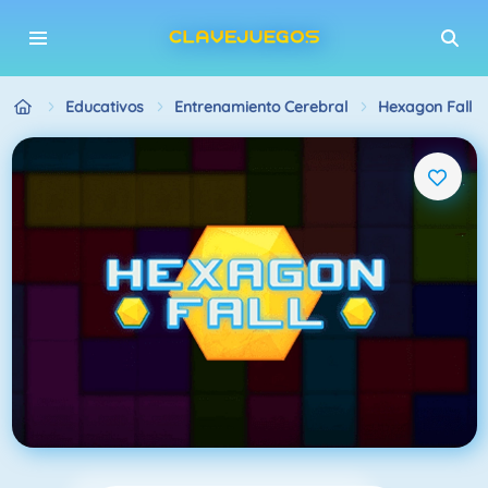
Educativos
Entrenamiento Cerebral
Hexagon Fall