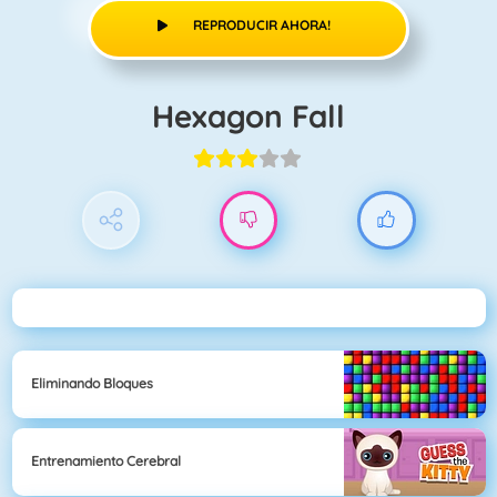
REPRODUCIR AHORA!
Hexagon Fall
Eliminando Bloques
Entrenamiento Cerebral