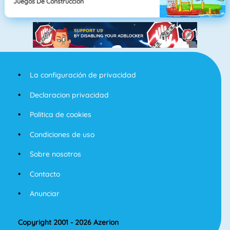
Juegos De Construcción
La configuración de privacidad
Declaracion privacidad
Politica de cookies
Condiciones de uso
Sobre nosotros
Contacto
Anunciar
Copyright 2001 - 2026 Azerion