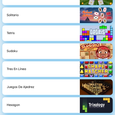
Solitario
Tetris
Sudoku
Tres En Línea
Juegos De Ajedrez
Hexagon