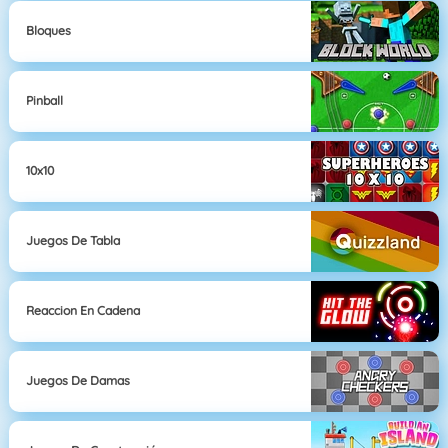
Bloques
Pinball
10x10
Juegos De Tabla
Reaccion En Cadena
Juegos De Damas