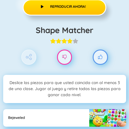
REPRODUCIR AHORA!
Shape Matcher
Deslice las piezas para que usted coincida con al menos 3
de una clase. Jugar al juego y retire todas las piezas para
ganar cada nivel.
Bejeweled