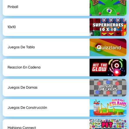
Pinball
10x10
Juegos De Tabla
Reaccion En Cadena
Juegos De Damas
Juegos De Construcción
Mahjong Connect