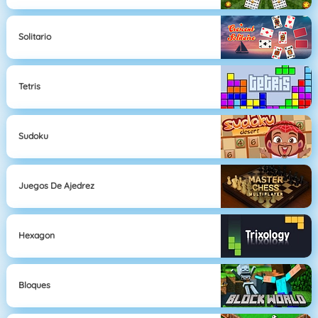
Solitario
Tetris
Sudoku
Juegos De Ajedrez
Hexagon
Bloques