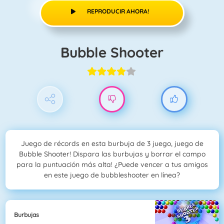
REPRODUCIR AHORA!
Bubble Shooter
Juego de récords en esta burbuja de 3 juego, juego de
Bubble Shooter! Dispara las burbujas y borrar el campo
para la puntuación más alta! ¿Puede vencer a tus amigos
en este juego de bubbleshooter en línea?
Burbujas