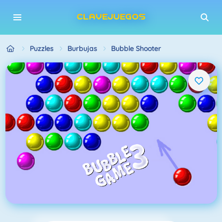
Puzzles
Burbujas
Bubble Shooter