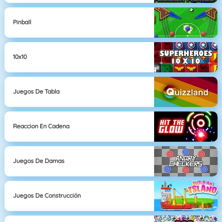
Pinball
10x10
Juegos De Tabla
Reaccion En Cadena
Juegos De Damas
Juegos De Construcción