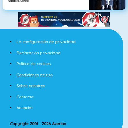
Batalla Aérea
La configuración de privacidad
Declaracion privacidad
Politica de cookies
Condiciones de uso
Sobre nosotros
Contacto
Anunciar
Copyright 2001 - 2026 Azerion