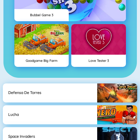
Bubbel Game 3
Goodgame Big Farm
Love Tester 3
Defensa De Torres
Lucha
Space Invaders