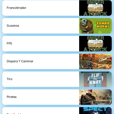
Francotirador
Gusanos
FPS
Dispara Y Caminar
Tiro
Piratas