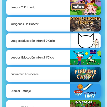
Juegos 1° Primaria
Imágenes De Buscar
Juegos Educación Infantil 2°Ciclo
Juegos Educación Infantil 1°Ciclo
Encuentra Las Cosas
Dibujar Tatuaje