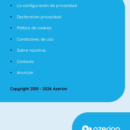
La configuración de privacidad
Declaracion privacidad
Politica de cookies
Condiciones de uso
Sobre nosotros
Contacto
Anunciar
Copyright 2001 - 2026 Azerion