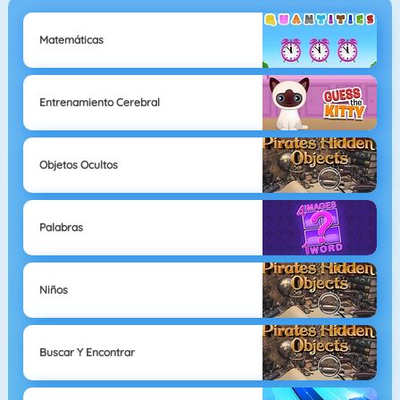
Matemáticas
Entrenamiento Cerebral
Objetos Ocultos
Palabras
Niños
Buscar Y Encontrar