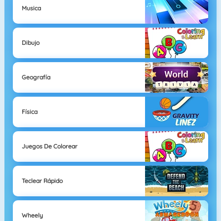
Musica
Dibujo
Geografía
Física
Juegos De Colorear
Teclear Rápido
Wheely