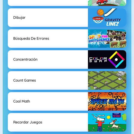
Dibujar
Búsqueda De Errores
Concentración
Count Games
Cool Math
Recordar Juegos