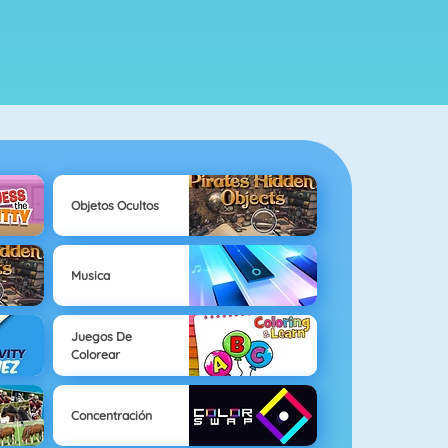
Objetos Ocultos
Musica
Juegos De
Colorear
Concentración