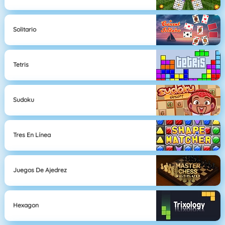
Solitario
Tetris
Sudoku
Tres En Línea
Juegos De Ajedrez
Hexagon