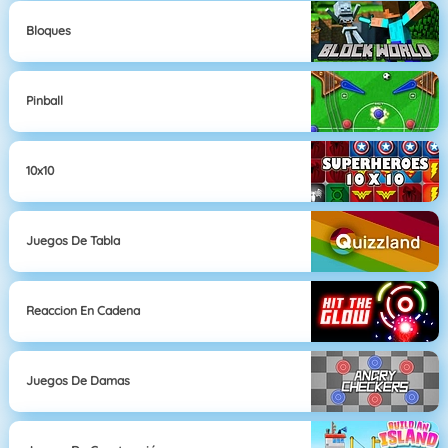
Bloques
Pinball
10x10
Juegos De Tabla
Reaccion En Cadena
Juegos De Damas