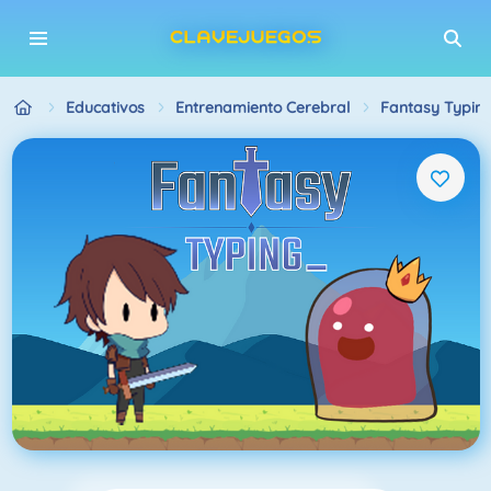
Educativos
Entrenamiento Cerebral
Fantasy Typin