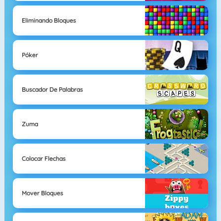
Eliminando Bloques
Póker
Buscador De Palabras
Zuma
Colocar Flechas
Mover Bloques