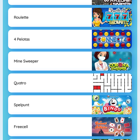
Roulette
4 Pelotas
Mine Sweeper
Quatro
Spelpunt
Freecell