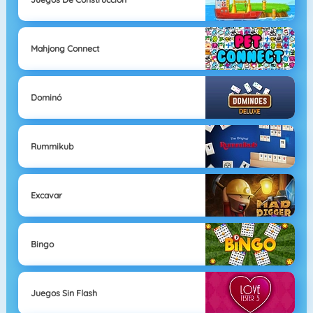
Mahjong Connect
Dominó
Rummikub
Excavar
Bingo
Juegos Sin Flash