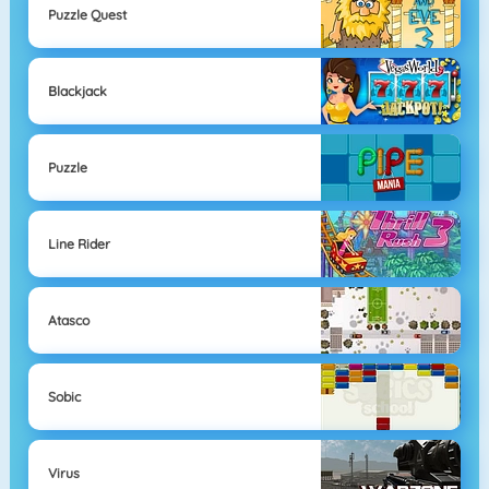
Puzzle Quest
Blackjack
Puzzle
Line Rider
Atasco
Sobic
Virus