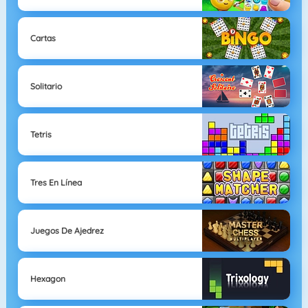
Cartas
Solitario
Tetris
Tres En Línea
Juegos De Ajedrez
Hexagon