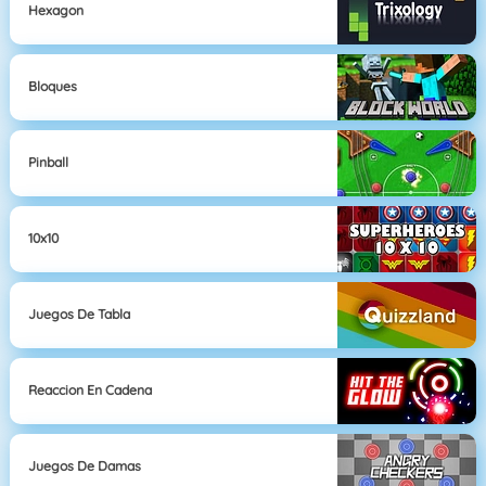
Hexagon
Bloques
Pinball
10x10
Juegos De Tabla
Reaccion En Cadena
Juegos De Damas