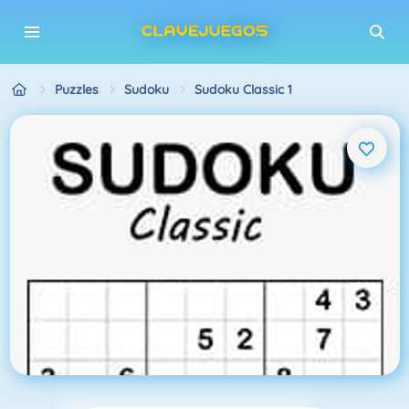
Puzzles
Sudoku
Sudoku Classic 1