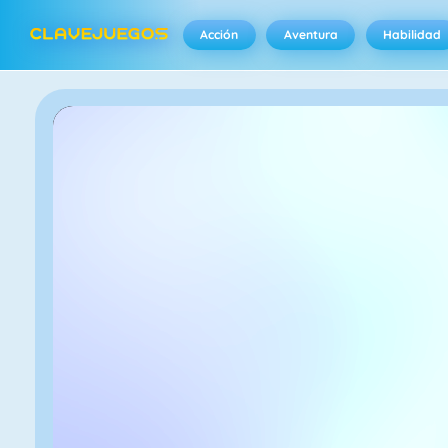
Acción
Aventura
Habilidad