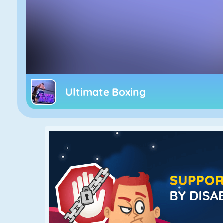
Ultimate Boxing