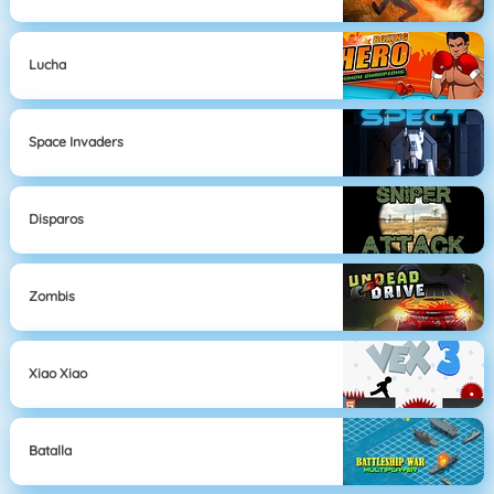
Lucha
Space Invaders
Disparos
Zombis
Xiao Xiao
Batalla