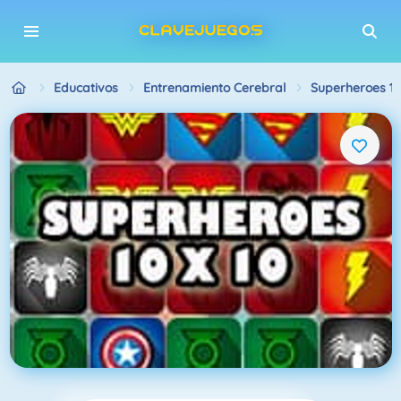
Educativos
Entrenamiento Cerebral
Superheroes 10