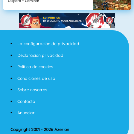
Dispara Y Caminar
La configuración de privacidad
Declaracion privacidad
Politica de cookies
Condiciones de uso
Sobre nosotros
Contacto
Anunciar
Copyright 2001 - 2026 Azerion