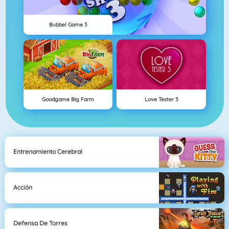
Bubbel Game 3
Goodgame Big Farm
Love Tester 3
Entrenamiento Cerebral
Acción
Defensa De Torres