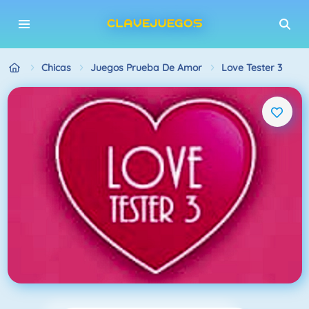
Chicas
Juegos Prueba De Amor
Love Tester 3