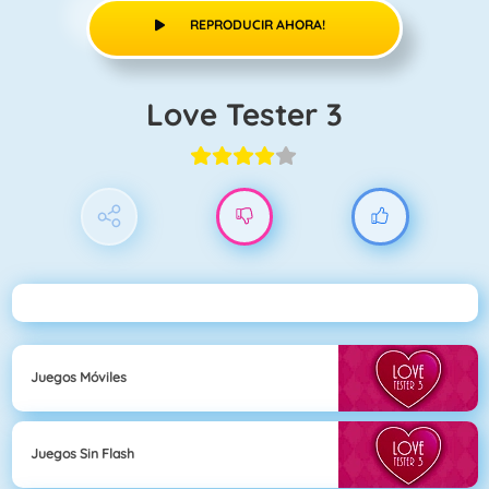
REPRODUCIR AHORA!
Love Tester 3
Juegos Móviles
Juegos Sin Flash