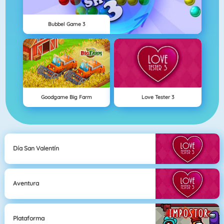
Bubbel Game 3
Goodgame Big Farm
Love Tester 3
Día San Valentín
Aventura
Plataforma