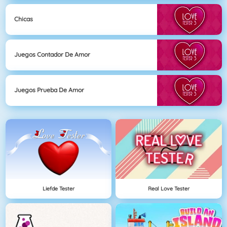
Chicas
Juegos Contador De Amor
Juegos Prueba De Amor
Liefde Tester
Real Love Tester