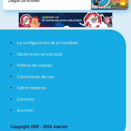
Juegos De Aviones
La configuración de privacidad
Declaracion privacidad
Politica de cookies
Condiciones de uso
Sobre nosotros
Contacto
Anunciar
Copyright 2001 - 2026 Azerion