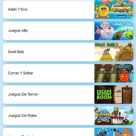
Adán Y Eva
Juegos Idle
Snail Bob
Correr Y Saltar
Juegos De Terror
Juegos De Roles