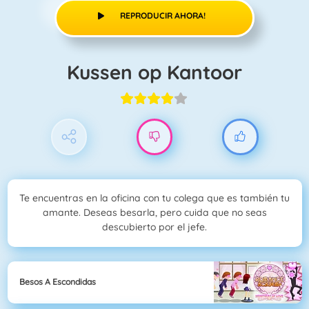
REPRODUCIR AHORA!
Kussen op Kantoor
Te encuentras en la oficina con tu colega que es también tu
amante. Deseas besarla, pero cuida que no seas
descubierto por el jefe.
Besos A Escondidas