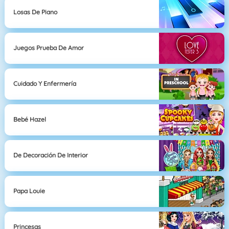
Losas De Piano
Juegos Prueba De Amor
Cuidado Y Enfermería
Bebé Hazel
De Decoración De Interior
Papa Louie
Princesas