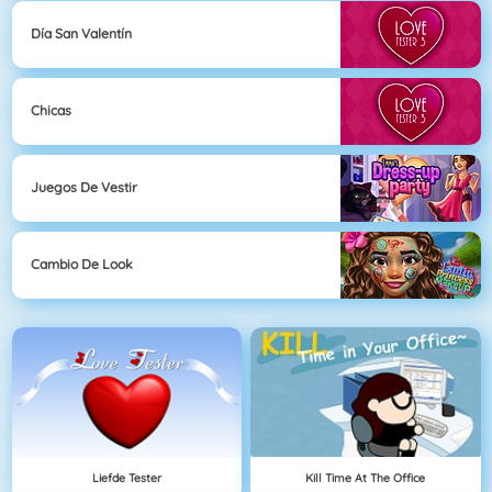
Día San Valentín
Chicas
Juegos De Vestir
Cambio De Look
Liefde Tester
Kill Time At The Office