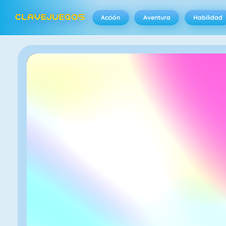
Acción
Aventura
Habilidad