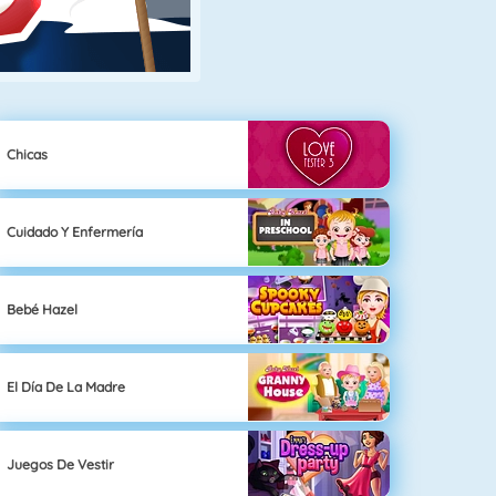
Chicas
Cuidado Y Enfermería
Bebé Hazel
El Día De La Madre
Juegos De Vestir