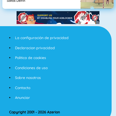
Saltos Delfín
La configuración de privacidad
Declaracion privacidad
Politica de cookies
Condiciones de uso
Sobre nosotros
Contacto
Anunciar
Copyright 2001 - 2026 Azerion