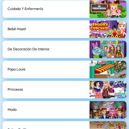
Cuidado Y Enfermería
Bebé Hazel
De Decoración De Interior
Papa Louie
Princesas
Moda