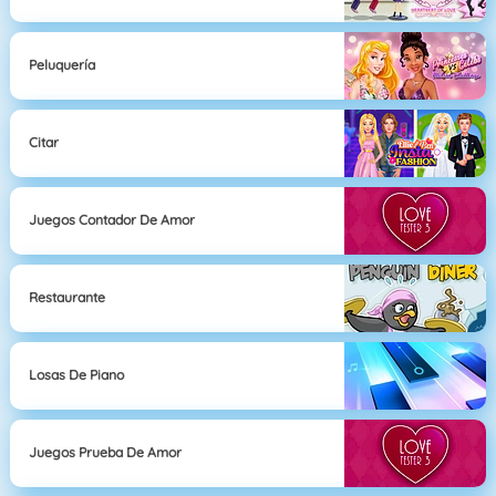
Peluquería
Citar
Juegos Contador De Amor
Restaurante
Losas De Piano
Juegos Prueba De Amor