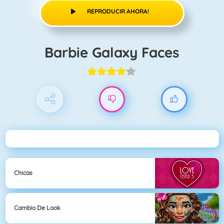
REPRODUCIR AHORA!
Barbie Galaxy Faces
Chicas
Cambio De Look