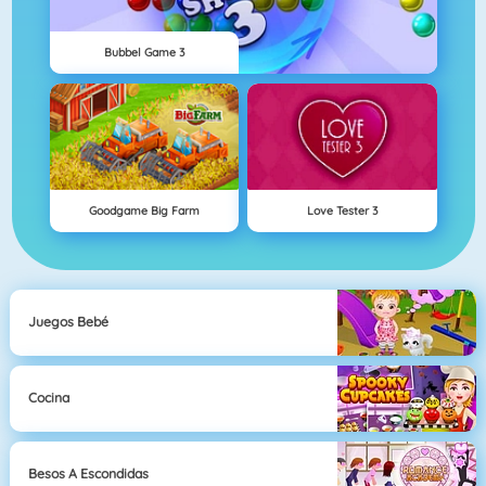
Bubbel Game 3
Goodgame Big Farm
Love Tester 3
Juegos Bebé
Cocina
Besos A Escondidas