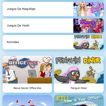
Juegos De Maquillaje
Juegos De Vestir
Animales
Besos Secret Office Kiss
Penguin Diner