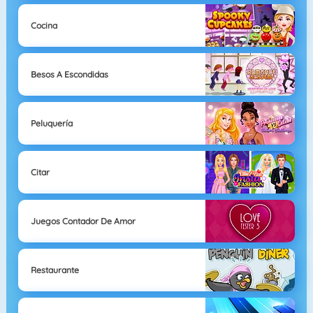
Cocina
Besos A Escondidas
Peluquería
Citar
Juegos Contador De Amor
Restaurante