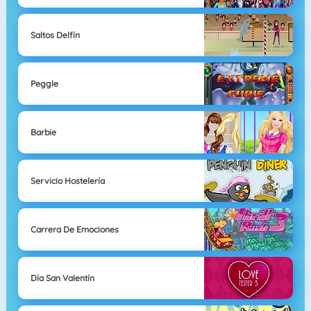
Saltos Delfín
Peggle
Barbie
Servicio Hostelería
Carrera De Emociones
Día San Valentín