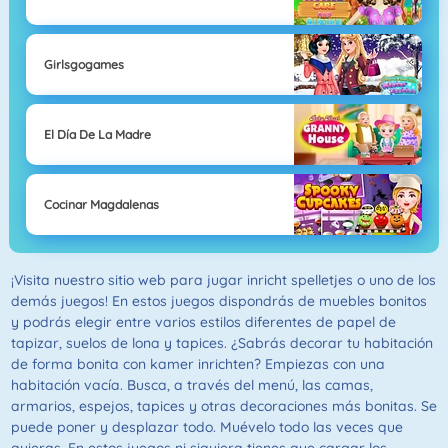
Girlsgogames
El Día De La Madre
Cocinar Magdalenas
¡Visita nuestro sitio web para jugar inricht spelletjes o uno de los
demás juegos! En estos juegos dispondrás de muebles bonitos
y podrás elegir entre varios estilos diferentes de papel de
tapizar, suelos de lona y tapices. ¿Sabrás decorar tu habitación
de forma bonita con kamer inrichten? Empiezas con una
habitación vacía. Busca, a través del menú, las camas,
armarios, espejos, tapices y otras decoraciones más bonitas. Se
puede poner y desplazar todo. Muévelo todo las veces que