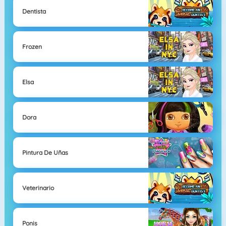
Dentista
Frozen
Elsa
Dora
Pintura De Uñas
Veterinario
Ponis