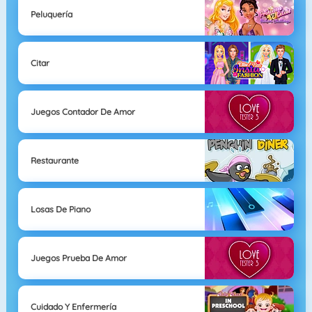
Peluquería
Citar
Juegos Contador De Amor
Restaurante
Losas De Piano
Juegos Prueba De Amor
Cuidado Y Enfermería