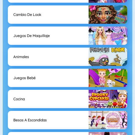
Cambio De Look
Juegos De Maquillaje
Animales
Juegos Bebé
Cocina
Besos A Escondidas