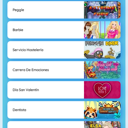
Peggle
Barbie
Servicio Hostelería
Carrera De Emociones
Día San Valentín
Dentista