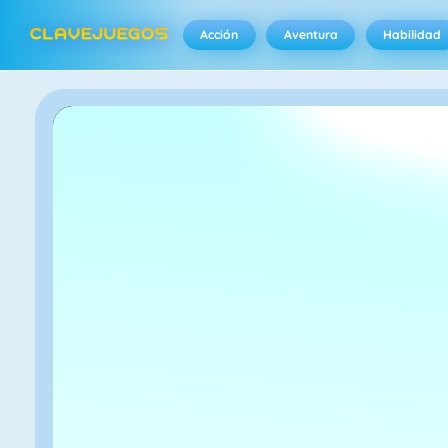
Acción
Aventura
Habilidad