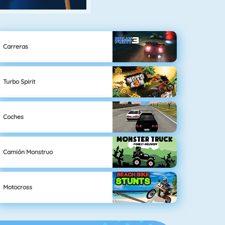
Carreras
Turbo Spirit
Coches
Camión Monstruo
Motocross