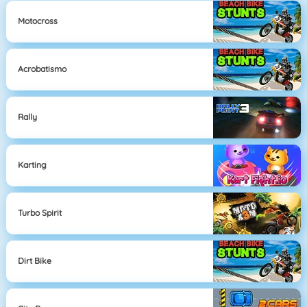
Motocross
Acrobatismo
Rally
Karting
Turbo Spirit
Dirt Bike