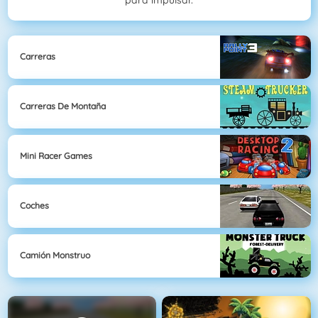
para impulsar.
Carreras
Carreras De Montaña
Mini Racer Games
Coches
Camión Monstruo