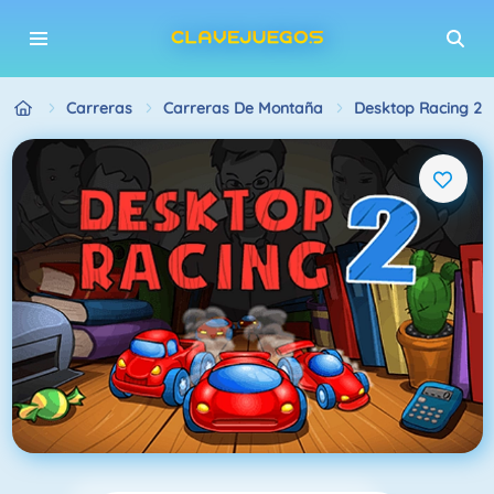
Carreras
Carreras De Montaña
Desktop Racing 2