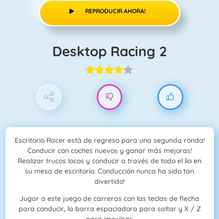
REPRODUCIR AHORA!
Desktop Racing 2
Escritorio Racer está de regreso para una segunda ronda!
Conducir con coches nuevos y ganar más mejoras!
Realizar trucos locos y conducir a través de todo el lío en
su mesa de escritorio. Conducción nunca ha sido tan
divertido!
Jugar a este juego de carreras con las teclas de flecha
para conducir, la barra espaciadora para saltar y X / Z