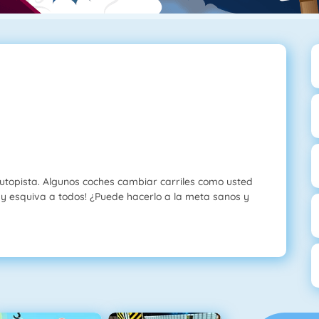
utopista. Algunos coches cambiar carriles como usted
 y esquiva a todos! ¿Puede hacerlo a la meta sanos y