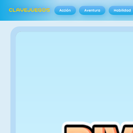
Acción
Aventura
Habilidad