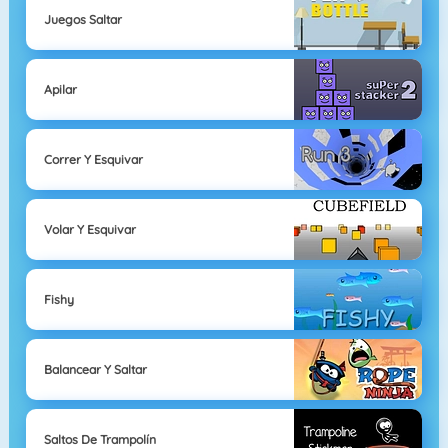
Juegos Saltar
Apilar
Correr Y Esquivar
Volar Y Esquivar
Fishy
Balancear Y Saltar
Saltos De Trampolín