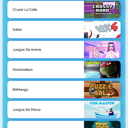
Cruzar La Calle
Saltar
Juegos De Anime
Nickelodeon
BitMango
Juegos De Pesca