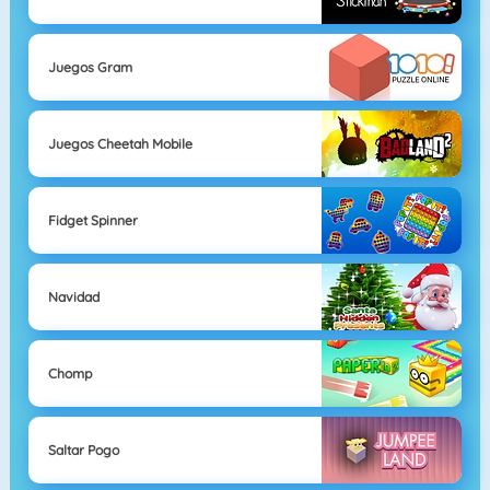
Juegos Gram
Juegos Cheetah Mobile
Fidget Spinner
Navidad
Chomp
Saltar Pogo