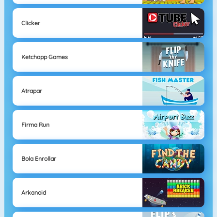
Clicker
Ketchapp Games
Atrapar
Firma Run
Bola Enrollar
Arkanoid