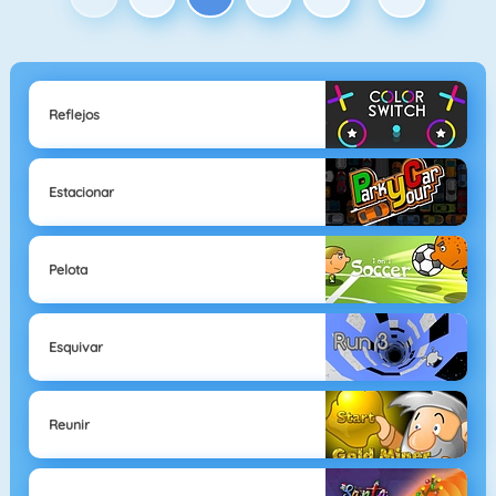
Reflejos
Estacionar
Pelota
Esquivar
Reunir