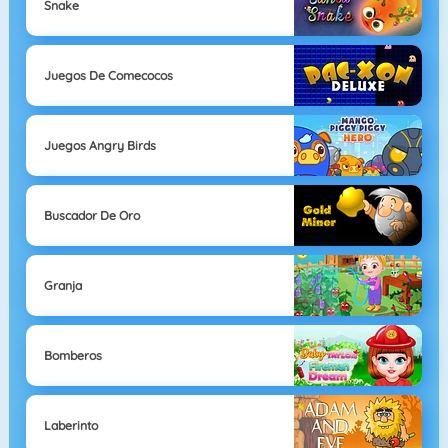
Snake
Juegos De Comecocos
Juegos Angry Birds
Buscador De Oro
Granja
Bomberos
Laberinto