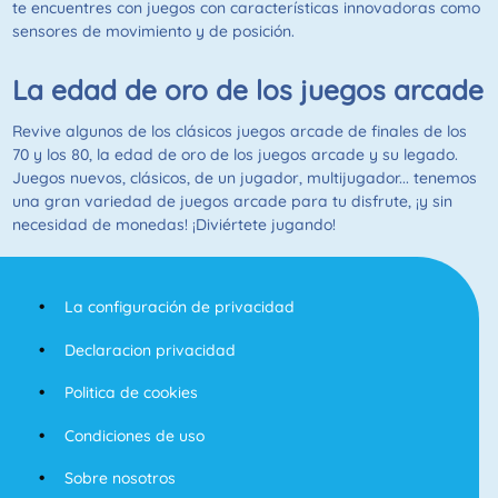
te encuentres con juegos con características innovadoras como
sensores de movimiento y de posición.
La edad de oro de los juegos arcade
Revive algunos de los clásicos juegos arcade de finales de los
70 y los 80, la edad de oro de los juegos arcade y su legado.
Juegos nuevos, clásicos, de un jugador, multijugador... tenemos
una gran variedad de juegos arcade para tu disfrute, ¡y sin
necesidad de monedas! ¡Diviértete jugando!
La configuración de privacidad
Declaracion privacidad
Politica de cookies
Condiciones de uso
Sobre nosotros