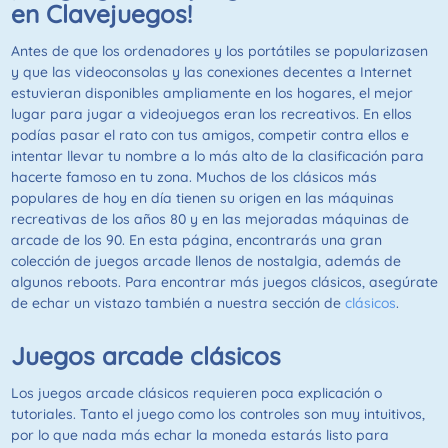
en Clavejuegos!
Antes de que los ordenadores y los portátiles se popularizasen
y que las videoconsolas y las conexiones decentes a Internet
estuvieran disponibles ampliamente en los hogares, el mejor
lugar para jugar a videojuegos eran los recreativos. En ellos
podías pasar el rato con tus amigos, competir contra ellos e
intentar llevar tu nombre a lo más alto de la clasificación para
hacerte famoso en tu zona. Muchos de los clásicos más
populares de hoy en día tienen su origen en las máquinas
recreativas de los años 80 y en las mejoradas máquinas de
arcade de los 90. En esta página, encontrarás una gran
colección de juegos arcade llenos de nostalgia, además de
algunos reboots. Para encontrar más juegos clásicos, asegúrate
de echar un vistazo también a nuestra sección de
clásicos
.
Juegos arcade clásicos
Los juegos arcade clásicos requieren poca explicación o
tutoriales. Tanto el juego como los controles son muy intuitivos,
por lo que nada más echar la moneda estarás listo para