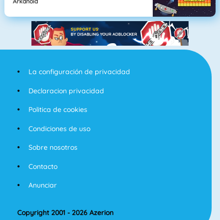
Arkanoid
La configuración de privacidad
Declaracion privacidad
Politica de cookies
Condiciones de uso
Sobre nosotros
Contacto
Anunciar
Copyright 2001 - 2026 Azerion