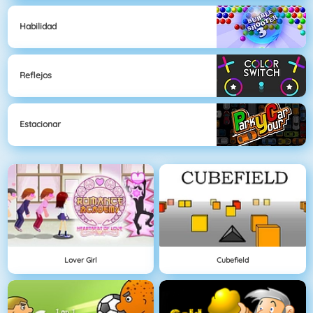
Habilidad
Reflejos
Estacionar
Lover Girl
Cubefield