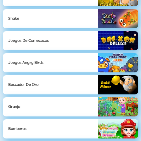
Snake
Juegos De Comecocos
Juegos Angry Birds
Buscador De Oro
Granja
Bomberos