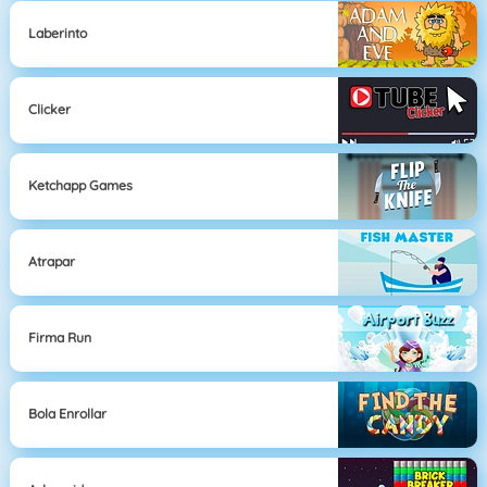
Laberinto
Clicker
Ketchapp Games
Atrapar
Firma Run
Bola Enrollar