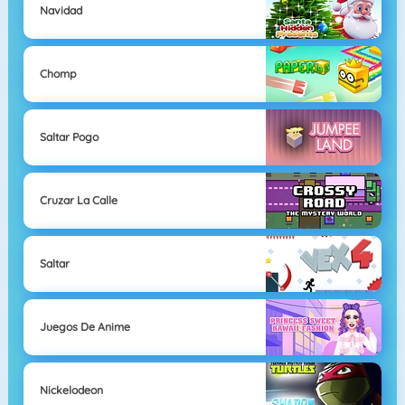
Navidad
Chomp
Saltar Pogo
Cruzar La Calle
Saltar
Juegos De Anime
Nickelodeon