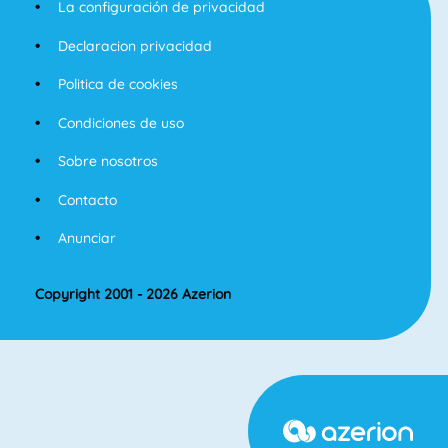
La configuración de privacidad
Declaracion privacidad
Politica de cookies
Condiciones de uso
Sobre nosotros
Contacto
Anunciar
Copyright 2001 - 2026 Azerion