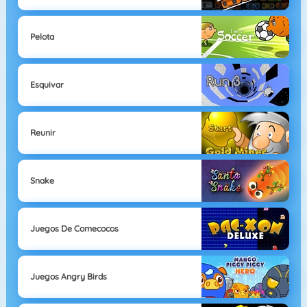
Pelota
Esquivar
Reunir
Snake
Juegos De Comecocos
Juegos Angry Birds