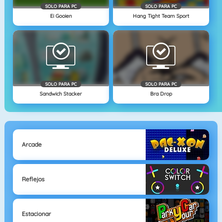
SOLO PARA PC
SOLO PARA PC
Ei Gooien
Hang Tight Team Sport
SOLO PARA PC
SOLO PARA PC
Sandwich Stacker
Bra Drop
Arcade
Reflejos
Estacionar