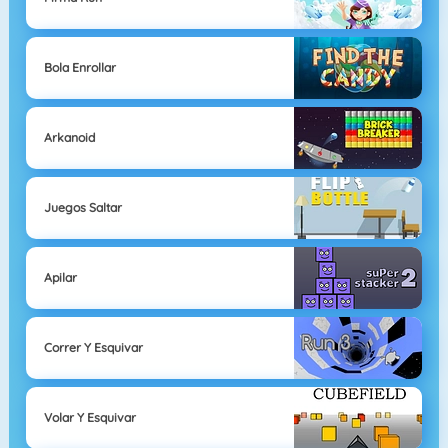
Bola Enrollar
Arkanoid
Juegos Saltar
Apilar
Correr Y Esquivar
Volar Y Esquivar