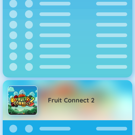
Fruit Connect 2