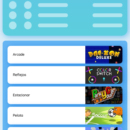
Arcade
Reflejos
Estacionar
Pelota