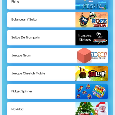
Fishy
Balancear Y Saltar
Saltos De Trampolín
Juegos Gram
Juegos Cheetah Mobile
Fidget Spinner
Navidad