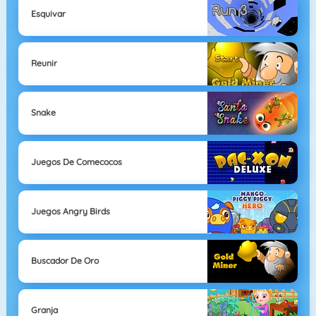
Esquivar
Reunir
Snake
Juegos De Comecocos
Juegos Angry Birds
Buscador De Oro
Granja