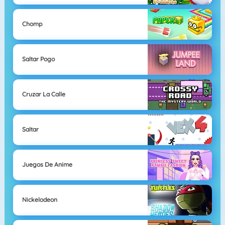
Chomp
Saltar Pogo
Cruzar La Calle
Saltar
Juegos De Anime
Nickelodeon