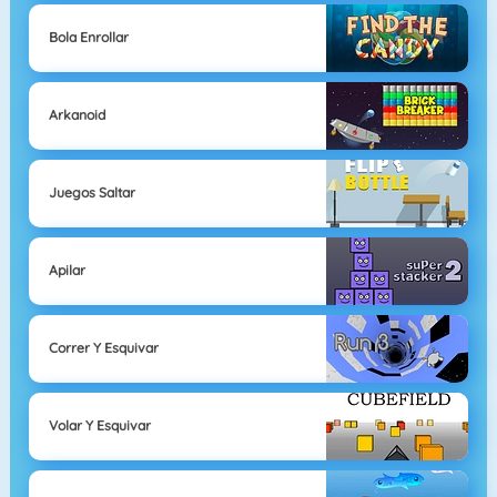
Bola Enrollar
Arkanoid
Juegos Saltar
Apilar
Correr Y Esquivar
Volar Y Esquivar