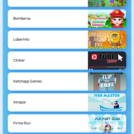
Bomberos
Laberinto
Clicker
Ketchapp Games
Atrapar
Firma Run