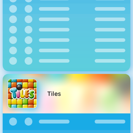
Tiles