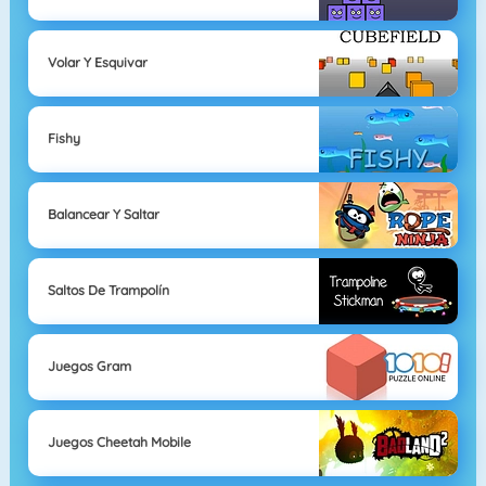
Volar Y Esquivar
Fishy
Balancear Y Saltar
Saltos De Trampolín
Juegos Gram
Juegos Cheetah Mobile