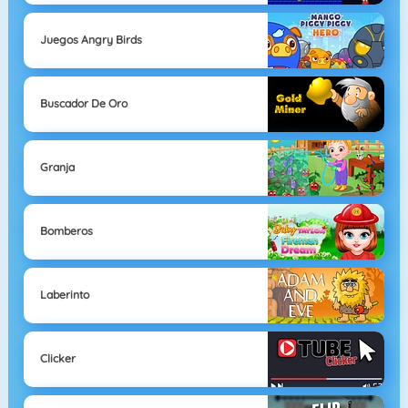
Juegos Angry Birds
Buscador De Oro
Granja
Bomberos
Laberinto
Clicker