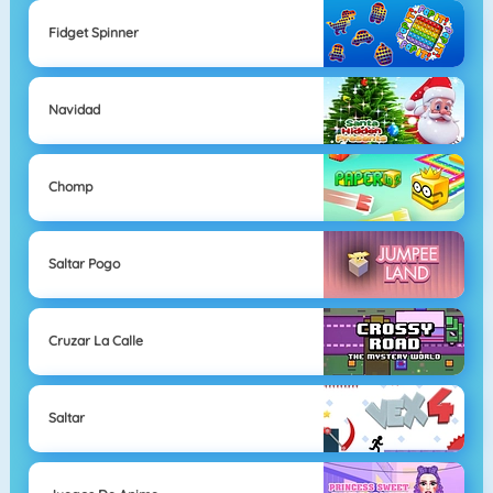
Fidget Spinner
Navidad
Chomp
Saltar Pogo
Cruzar La Calle
Saltar