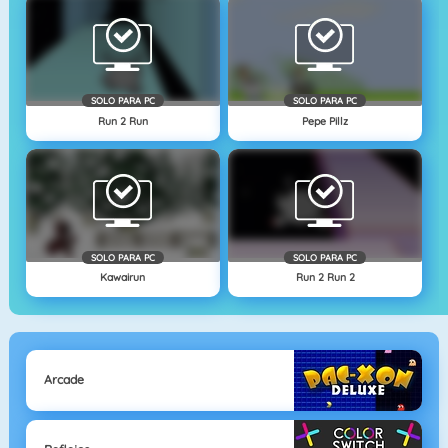
SOLO PARA PC
SOLO PARA PC
Run 2 Run
Pepe Pillz
SOLO PARA PC
SOLO PARA PC
Kawairun
Run 2 Run 2
Arcade