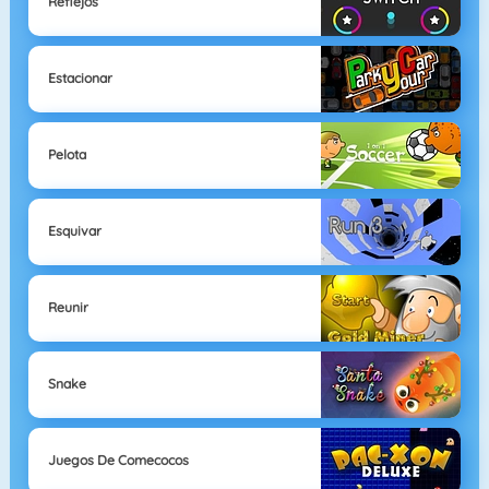
Reflejos
Estacionar
Pelota
Esquivar
Reunir
Snake
Juegos De Comecocos