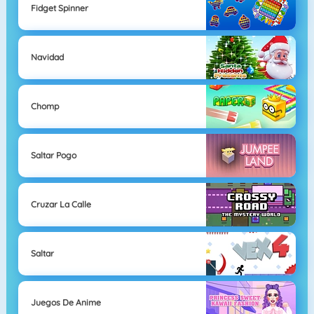
Fidget Spinner
Navidad
Chomp
Saltar Pogo
Cruzar La Calle
Saltar
Juegos De Anime