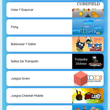
Volar Y Esquivar
Fishy
Balancear Y Saltar
Saltos De Trampolín
Juegos Gram
Juegos Cheetah Mobile