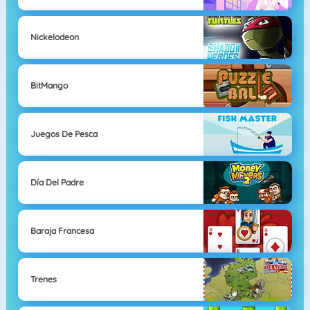
Nickelodeon
BitMango
Juegos De Pesca
Día Del Padre
Baraja Francesa
Trenes