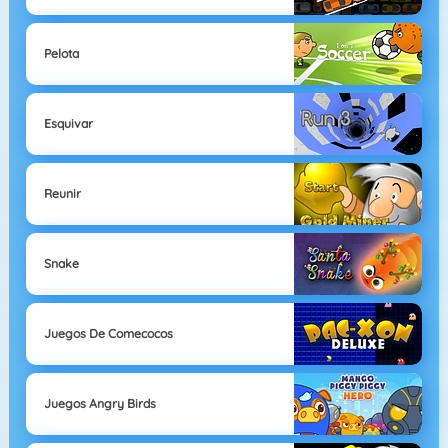
Pelota
Esquivar
Reunir
Snake
Juegos De Comecocos
Juegos Angry Birds