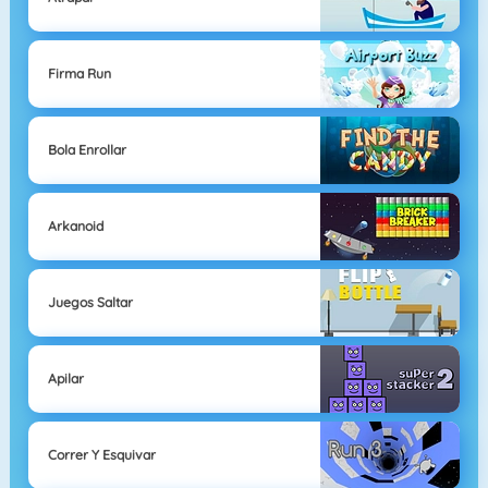
Firma Run
Bola Enrollar
Arkanoid
Juegos Saltar
Apilar
Correr Y Esquivar