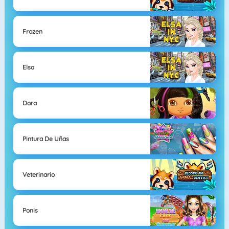
Frozen
Elsa
Dora
Pintura De Uñas
Veterinario
Ponis