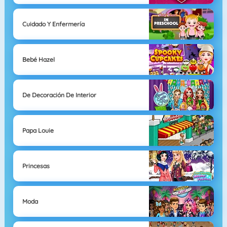
Cuidado Y Enfermería
Bebé Hazel
De Decoración De Interior
Papa Louie
Princesas
Moda