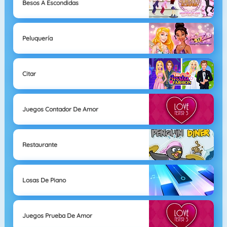
Besos A Escondidas
Peluquería
Citar
Juegos Contador De Amor
Restaurante
Losas De Piano
Juegos Prueba De Amor