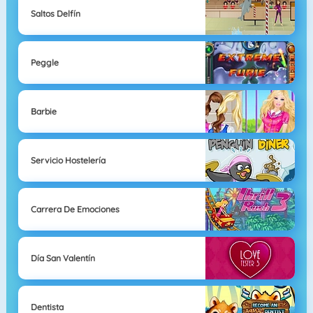
Saltos Delfín
Peggle
Barbie
Servicio Hostelería
Carrera De Emociones
Día San Valentín
Dentista