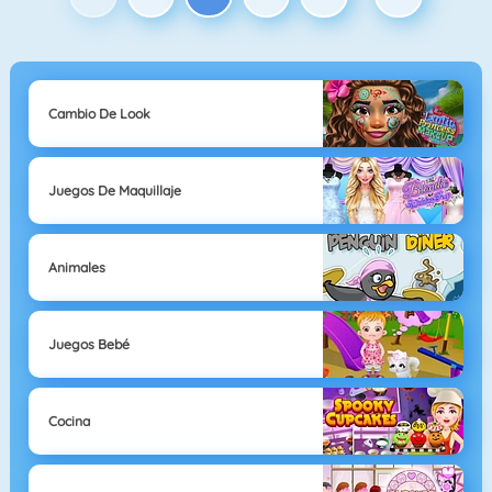
Cambio De Look
Juegos De Maquillaje
Animales
Juegos Bebé
Cocina