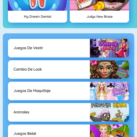
My Dream Dentist
Judys New Brace
Juegos De Vestir
Cambio De Look
Juegos De Maquillaje
Animales
Juegos Bebé