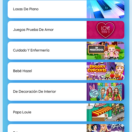
Losas De Piano
Juegos Prueba De Amor
Cuidado Y Enfermería
Bebé Hazel
De Decoración De Interior
Papa Louie