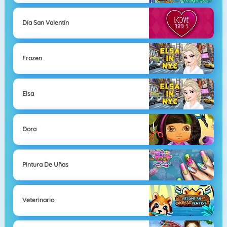
Día San Valentín
Frozen
Elsa
Dora
Pintura De Uñas
Veterinario