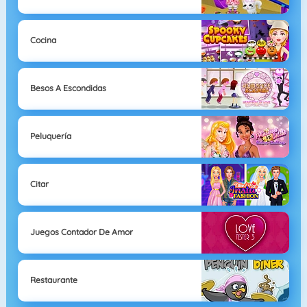
Cocina
Besos A Escondidas
Peluquería
Citar
Juegos Contador De Amor
Restaurante