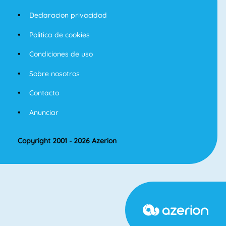
Declaracion privacidad
Politica de cookies
Condiciones de uso
Sobre nosotros
Contacto
Anunciar
Copyright 2001 - 2026 Azerion