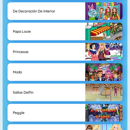
De Decoración De Interior
Papa Louie
Princesas
Moda
Saltos Delfín
Peggle