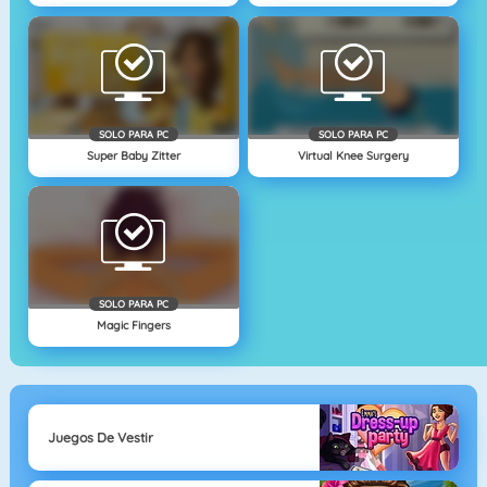
SOLO PARA PC
SOLO PARA PC
Super Baby Zitter
Virtual Knee Surgery
SOLO PARA PC
Magic Fingers
Juegos De Vestir