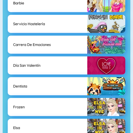
Barbie
Servicio Hostelería
Carrera De Emociones
Día San Valentín
Dentista
Frozen
Elsa