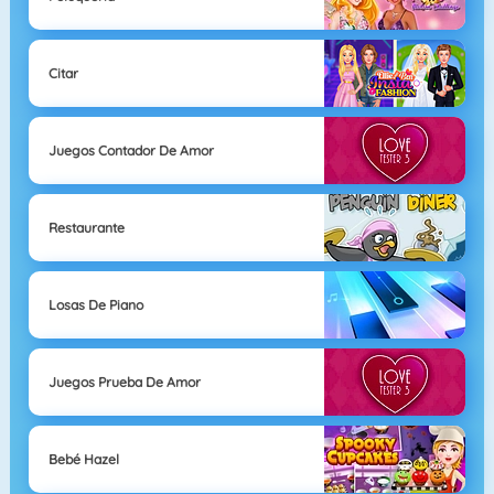
Citar
Juegos Contador De Amor
Restaurante
Losas De Piano
Juegos Prueba De Amor
Bebé Hazel