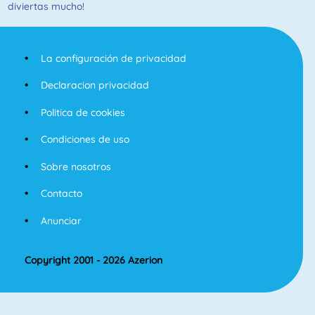
diviertas mucho!
La configuración de privacidad
Declaracion privacidad
Politica de cookies
Condiciones de uso
Sobre nosotros
Contacto
Anunciar
Copyright 2001 - 2026 Azerion