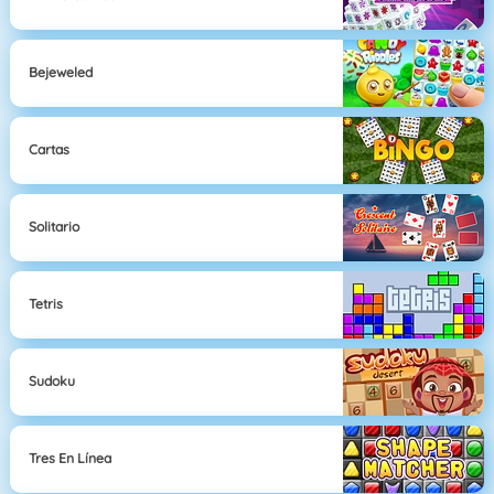
Bejeweled
Cartas
Solitario
Tetris
Sudoku
Tres En Línea