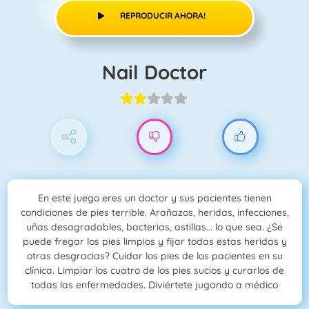
REPRODUCIR AHORA!
Nail Doctor
En este juego eres un doctor y sus pacientes tienen
condiciones de pies terrible. Arañazos, heridas, infecciones,
uñas desagradables, bacterias, astillas... lo que sea. ¿Se
puede fregar los pies limpios y fijar todas estas heridas y
otras desgracias? Cuidar los pies de los pacientes en su
clínica. Limpiar los cuatro de los pies sucios y curarlos de
todas las enfermedades. Diviértete jugando a médico