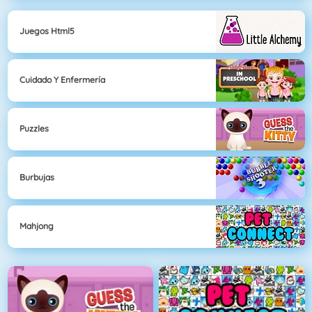
Juegos Html5
Cuidado Y Enfermería
Puzzles
Burbujas
Mahjong