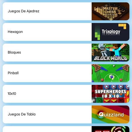
Juegos De Ajedrez
Hexagon
Bloques
Pinball
10x10
Juegos De Tabla