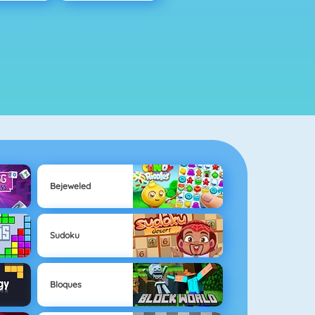
Bejeweled
Sudoku
Bloques