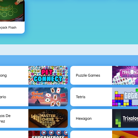
kjack Flash
jong
Puzzle Games
ario
Tetris
gos De
Hexagon
rez