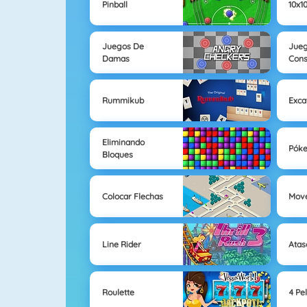
Pinball
10x1
Juegos De
Jue
Damas
Cons
Rummikub
Exca
Eliminando
Póke
Bloques
Colocar Flechas
Move
Line Rider
Atas
Roulette
4 Pe