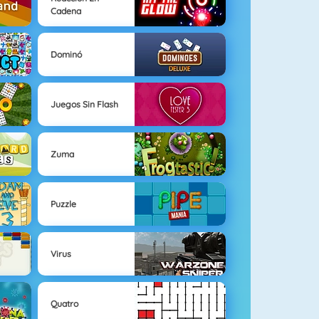
Cadena
Dominó
Juegos Sin Flash
Zuma
Puzzle
Virus
Quatro