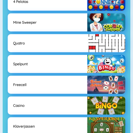
4 Pelotas
Mine Sweeper
Quatro
Spelpunt
Freecell
Casino
Klaverjassen