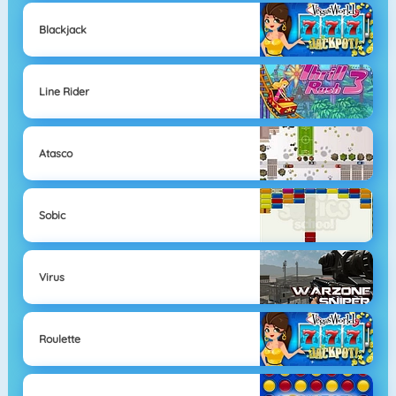
Blackjack
Line Rider
Atasco
Sobic
Virus
Roulette