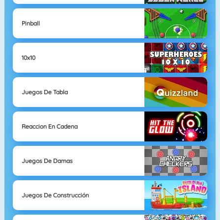
Pinball
10x10
Juegos De Tabla
Reaccion En Cadena
Juegos De Damas
Juegos De Construcción