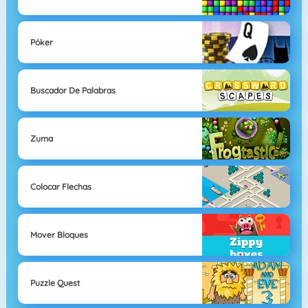
Póker
Buscador De Palabras
Zuma
Colocar Flechas
Mover Bloques
Puzzle Quest