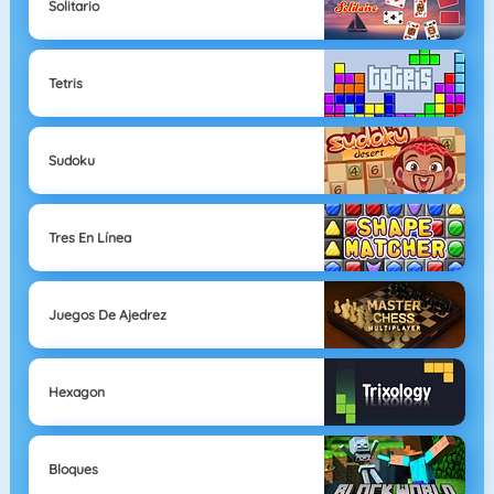
Solitario
Tetris
Sudoku
Tres En Línea
Juegos De Ajedrez
Hexagon
Bloques