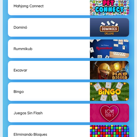
Mahjong Connect
Dominó
Rummikub
Excavar
Bingo
Juegos Sin Flash
Eliminando Bloques