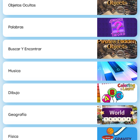
Objetos Ocultos
Palabras
Buscar Y Encontrar
Musica
Dibujo
Geografía
Física