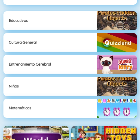
Educativos
Cultura General
Entrenamiento Cerebral
Niños
Matemáticas