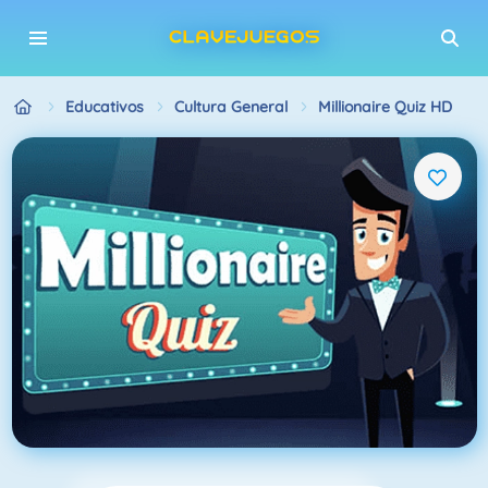
Educativos
Cultura General
Millionaire Quiz HD