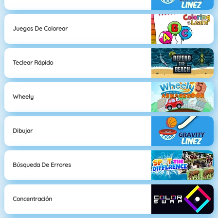
Juegos De Colorear
Teclear Rápido
Wheely
Dibujar
Búsqueda De Errores
Concentración