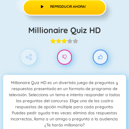
REPRODUCIR AHORA!
Millionaire Quiz HD
Millionaire Quiz HD es un divertido juego de preguntas y
respuestas presentado en un formato de programa de
televisión. Selecciona un tema e intenta responder a todas
las preguntas del concurso. Elige una de las cuatro
respuestas de opción múltiple para cada pregunta.
Puedes pedir ayuda tres veces: elimina dos respuestas
incorrectas, llama a un amigo o pregunta a la audiencia.
¿Te harás millonario?