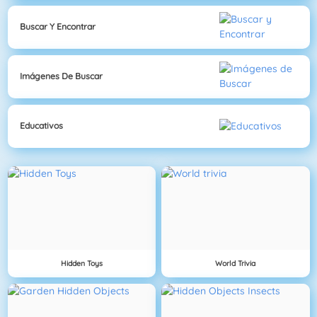
Buscar Y Encontrar
Imágenes De Buscar
Educativos
Hidden Toys
World Trivia