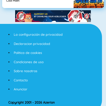
Cool Math
La configuración de privacidad
Declaracion privacidad
Politica de cookies
Condiciones de uso
Sobre nosotros
Contacto
Anunciar
Copyright 2001 - 2026 Azerion