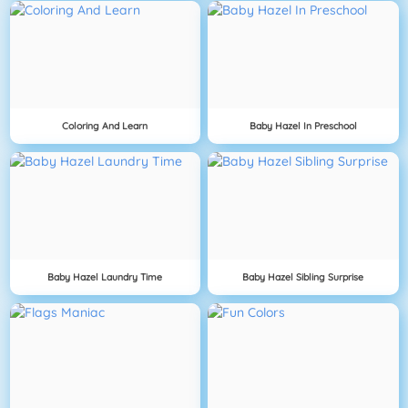
Coloring And Learn
Baby Hazel In Preschool
Baby Hazel Laundry Time
Baby Hazel Sibling Surprise