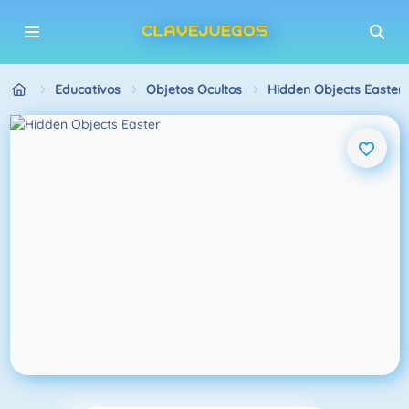
Educativos
Objetos Ocultos
Hidden Objects Easter