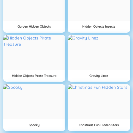
Garden Hidden Objects
Hidden Objects Insects
Hidden Objects Pirate Treasure
Gravity Linez
Spooky
Christmas Fun Hidden Stars