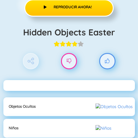
REPRODUCIR AHORA!
Hidden Objects Easter
Objetos Ocultos
Niños