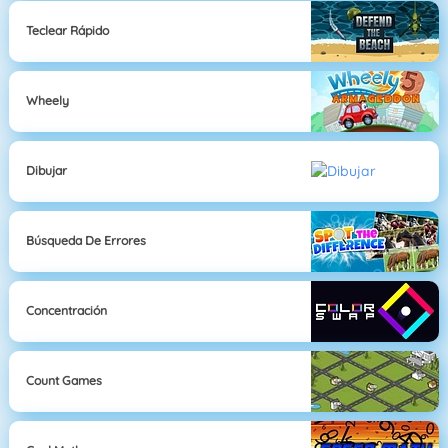
Teclear Rápido
Wheely
Dibujar
Búsqueda De Errores
Concentración
Count Games