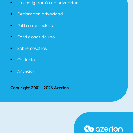
La configuración de privacidad
Declaracion privacidad
Politica de cookies
Condiciones de uso
Sobre nosotros
Contacto
Anunciar
Copyright 2001 - 2026 Azerion