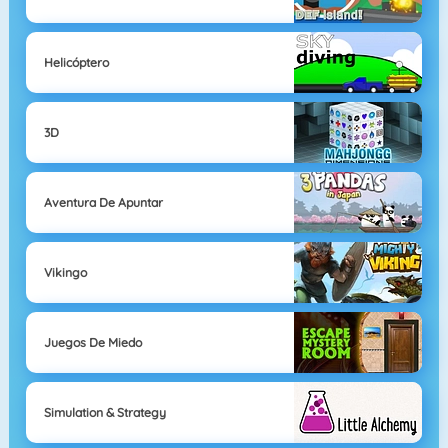
Helicóptero
3D
Aventura De Apuntar
Vikingo
Juegos De Miedo
Simulation & Strategy