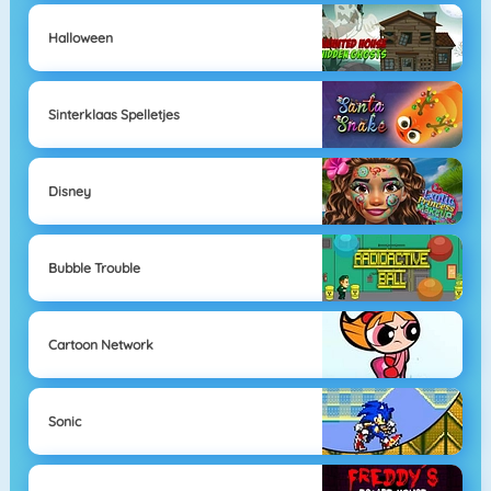
Halloween
Sinterklaas Spelletjes
Disney
Bubble Trouble
Cartoon Network
Sonic