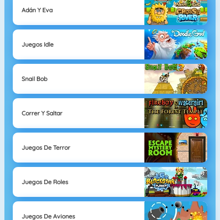
Adán Y Eva
Juegos Idle
Snail Bob
Correr Y Saltar
Juegos De Terror
Juegos De Roles
Juegos De Aviones