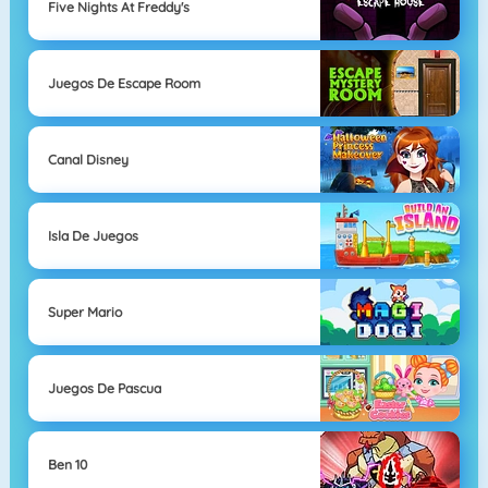
Five Nights At Freddy's
Juegos De Escape Room
Canal Disney
Isla De Juegos
Super Mario
Juegos De Pascua
Ben 10