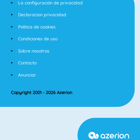
La configuración de privacidad
Declaracion privacidad
Politica de cookies
Condiciones de uso
Sobre nosotros
Contacto
Anunciar
Copyright 2001 - 2026 Azerion