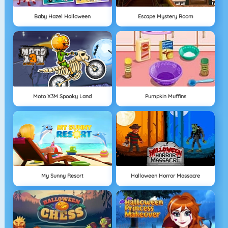
Baby Hazel Halloween
Escape Mystery Room
Moto X3M Spooky Land
Pumpkin Muffins
My Sunny Resort
Halloween Horror Massacre