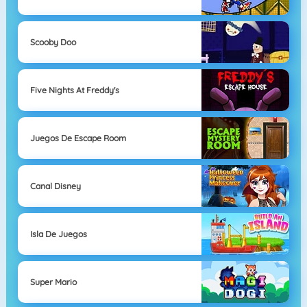
Scooby Doo
Five Nights At Freddy's
Juegos De Escape Room
Canal Disney
Isla De Juegos
Super Mario