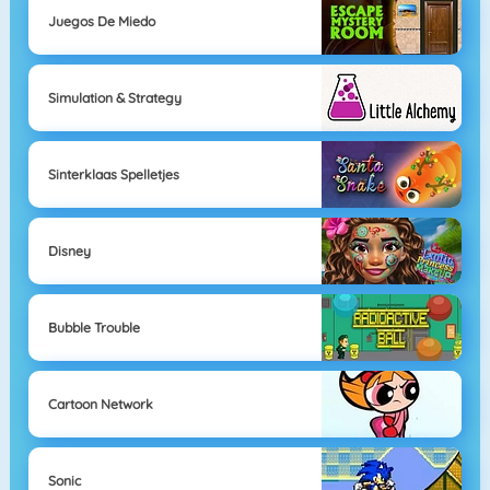
Juegos De Miedo
Simulation & Strategy
Sinterklaas Spelletjes
Disney
Bubble Trouble
Cartoon Network
Sonic