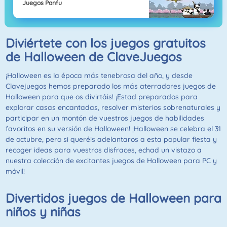
Juegos Panfu
Diviértete con los juegos gratuitos
de Halloween de ClaveJuegos
¡Halloween es la época más tenebrosa del año, y desde
Clavejuegos hemos preparado los más aterradores juegos de
Halloween para que os divirtáis! ¡Estad preparados para
explorar casas encantadas, resolver misterios sobrenaturales y
participar en un montón de vuestros juegos de habilidades
favoritos en su versión de Halloween! ¡Halloween se celebra el 31
de octubre, pero si queréis adelantaros a esta popular fiesta y
recoger ideas para vuestros disfraces, echad un vistazo a
nuestra colección de excitantes juegos de Halloween para PC y
móvil!
Divertidos juegos de Halloween para
niños y niñas