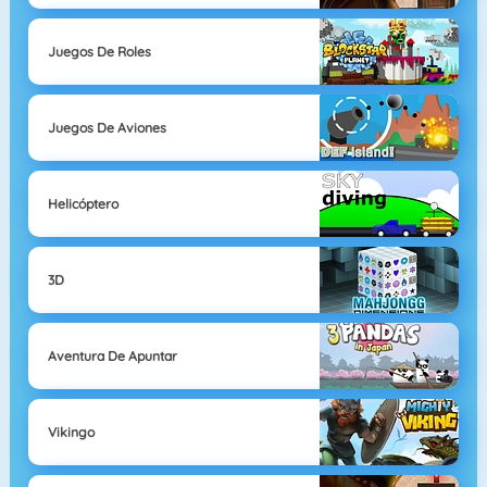
Juegos De Roles
Juegos De Aviones
Helicóptero
3D
Aventura De Apuntar
Vikingo