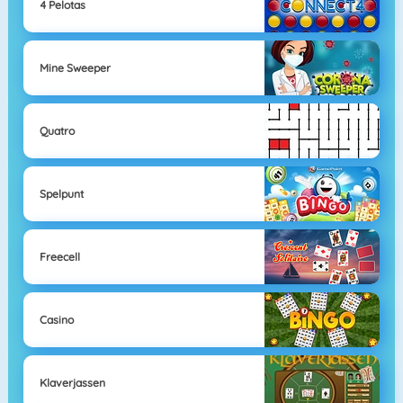
4 Pelotas
Mine Sweeper
Quatro
Spelpunt
Freecell
Casino
Klaverjassen