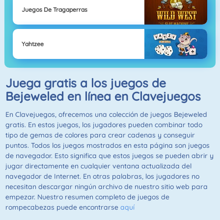
Juegos De Tragaperras
Yahtzee
Juega gratis a los juegos de
Bejeweled en línea en Clavejuegos
En Clavejuegos, ofrecemos una colección de juegos Bejeweled
gratis. En estos juegos, los jugadores pueden combinar todo
tipo de gemas de colores para crear cadenas y conseguir
puntos. Todos los juegos mostrados en esta página son juegos
de navegador. Esto significa que estos juegos se pueden abrir y
jugar directamente en cualquier ventana actualizada del
navegador de Internet. En otras palabras, los jugadores no
necesitan descargar ningún archivo de nuestro sitio web para
empezar. Nuestro resumen completo de juegos de
rompecabezas puede encontrarse
aquí