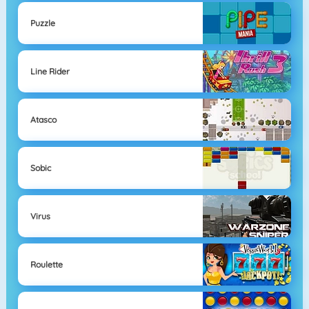
Puzzle
Line Rider
Atasco
Sobic
Virus
Roulette