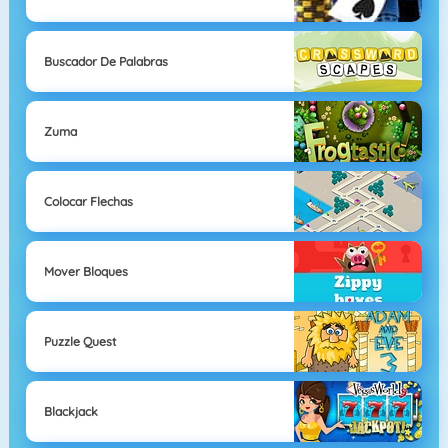
Buscador De Palabras
Zuma
Colocar Flechas
Mover Bloques
Puzzle Quest
Blackjack