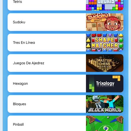
Tetris
Sudoku
Tres En Línea
Juegos De Ajedrez
Hexagon
Bloques
Pinball