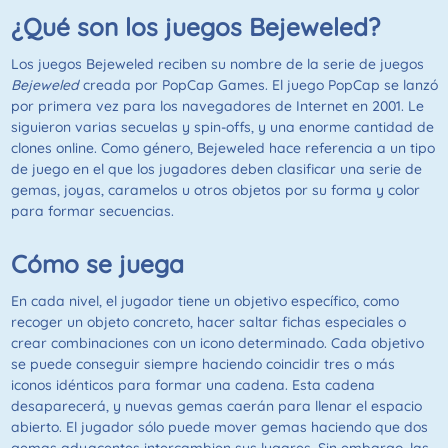
¿Qué son los juegos Bejeweled?
Los juegos Bejeweled reciben su nombre de la serie de juegos
Bejeweled
creada por PopCap Games. El juego PopCap se lanzó
por primera vez para los navegadores de Internet en 2001. Le
siguieron varias secuelas y spin-offs, y una enorme cantidad de
clones online. Como género, Bejeweled hace referencia a un tipo
de juego en el que los jugadores deben clasificar una serie de
gemas, joyas, caramelos u otros objetos por su forma y color
para formar secuencias.
Cómo se juega
En cada nivel, el jugador tiene un objetivo específico, como
recoger un objeto concreto, hacer saltar fichas especiales o
crear combinaciones con un icono determinado. Cada objetivo
se puede conseguir siempre haciendo coincidir tres o más
iconos idénticos para formar una cadena. Esta cadena
desaparecerá, y nuevas gemas caerán para llenar el espacio
abierto. El jugador sólo puede mover gemas haciendo que dos