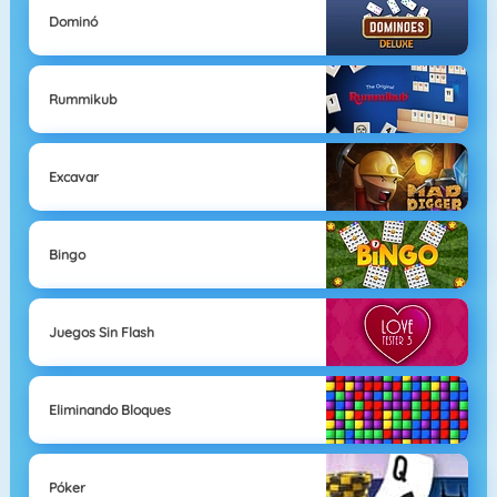
Dominó
Rummikub
Excavar
Bingo
Juegos Sin Flash
Eliminando Bloques
Póker