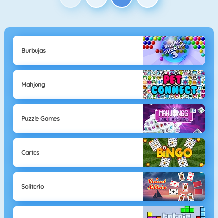
Burbujas
Mahjong
Puzzle Games
Cartas
Solitario