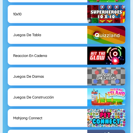
10x10
Juegos De Tabla
Reaccion En Cadena
Juegos De Damas
Juegos De Construcción
Mahjong Connect