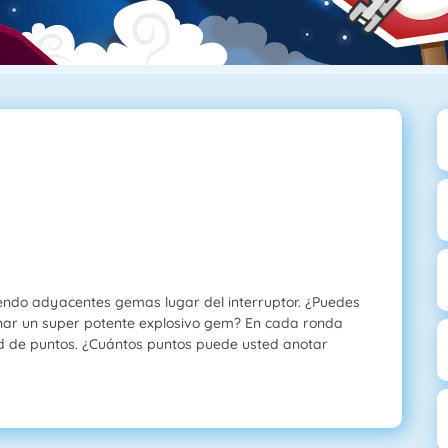
endo adyacentes gemas lugar del interruptor. ¿Puedes
ar un super potente explosivo gem? En cada ronda
d de puntos. ¿Cuántos puntos puede usted anotar