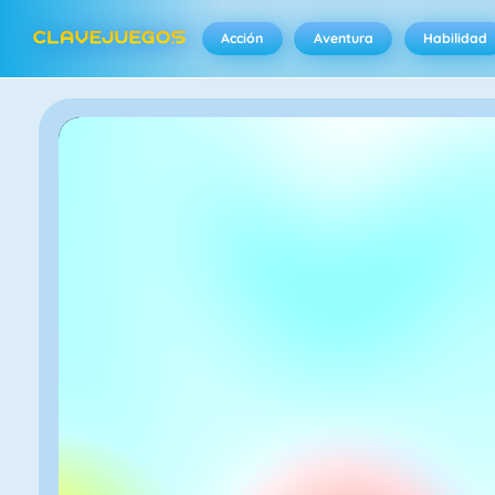
Acción
Aventura
Habilidad