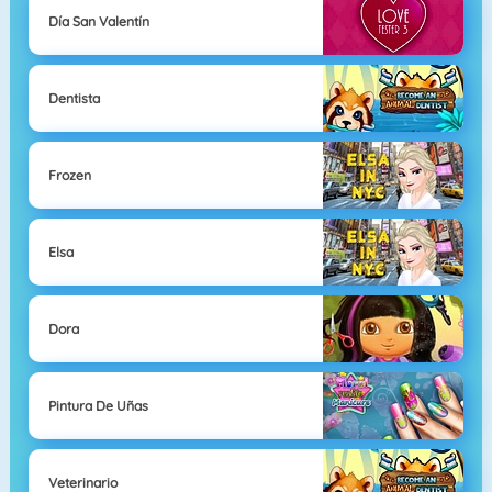
Día San Valentín
Dentista
Frozen
Elsa
Dora
Pintura De Uñas
Veterinario