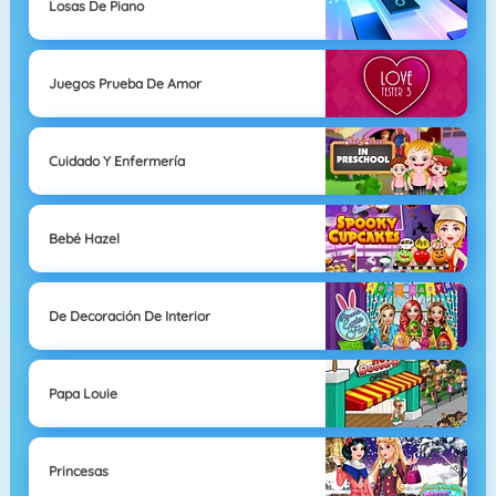
Losas De Piano
Juegos Prueba De Amor
Cuidado Y Enfermería
Bebé Hazel
De Decoración De Interior
Papa Louie
Princesas