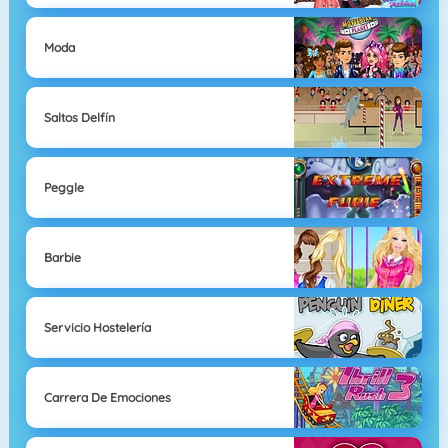
Moda
Saltos Delfín
Peggle
Barbie
Servicio Hostelería
Carrera De Emociones