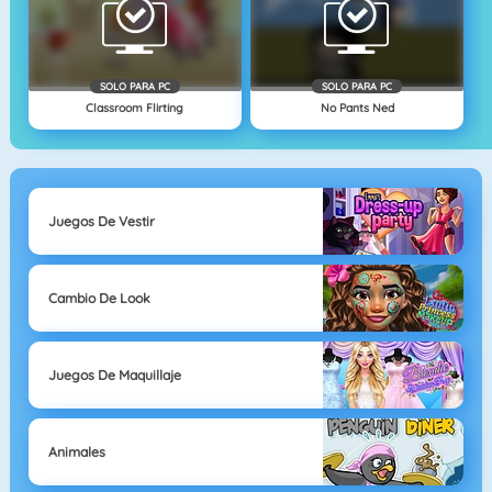
SOLO PARA PC
SOLO PARA PC
Classroom Flirting
No Pants Ned
Juegos De Vestir
Cambio De Look
Juegos De Maquillaje
Animales