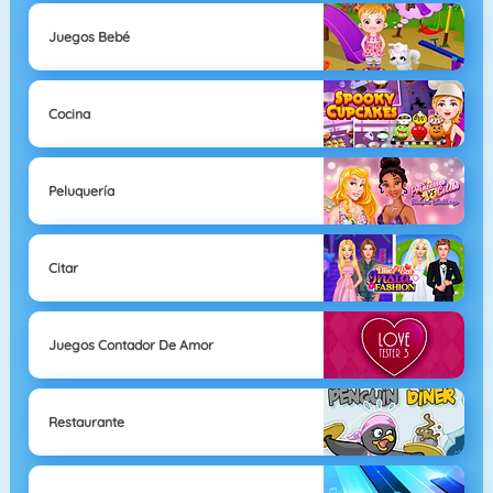
Juegos Bebé
Cocina
Peluquería
Citar
Juegos Contador De Amor
Restaurante