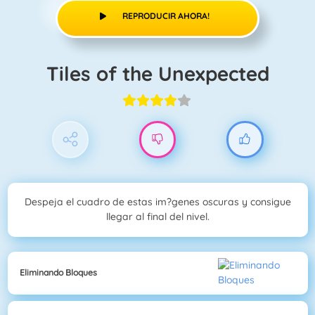
REPRODUCIR AHORA!
Tiles of the Unexpected
Despeja el cuadro de estas im?genes oscuras y consigue
llegar al final del nivel.
Eliminando Bloques