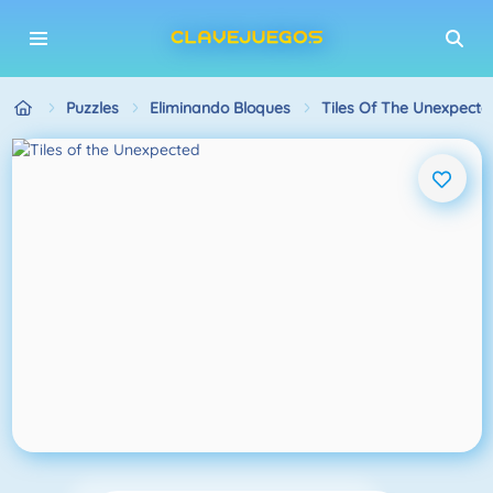
Puzzles
Eliminando Bloques
Tiles Of The Unexpecte