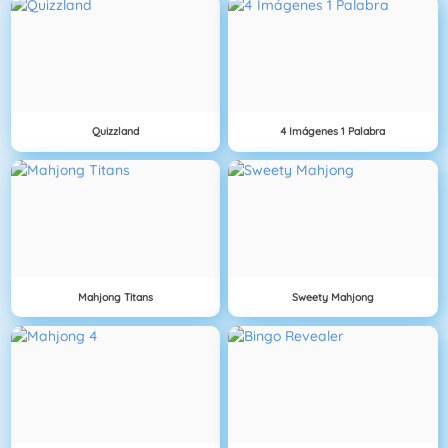
Quizzland
4 Imágenes 1 Palabra
Mahjong Titans
Sweety Mahjong